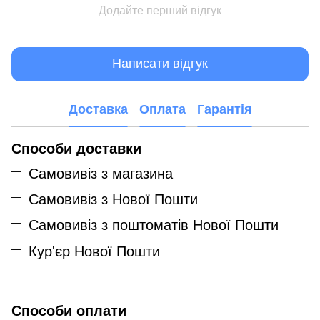
Додайте перший відгук
Написати відгук
Доставка
Оплата
Гарантія
Способи доставки
Самовивіз з магазина
Самовивіз з Нової Пошти
Самовивіз з поштоматів Нової Пошти
Кур'єр Нової Пошти
Способи оплати