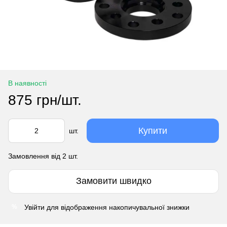
В наявності
875 грн/шт.
Купити
шт.
Замовлення від 2 шт.
Замовити швидко
Увійти
для відображення накопичувальної знижки
%