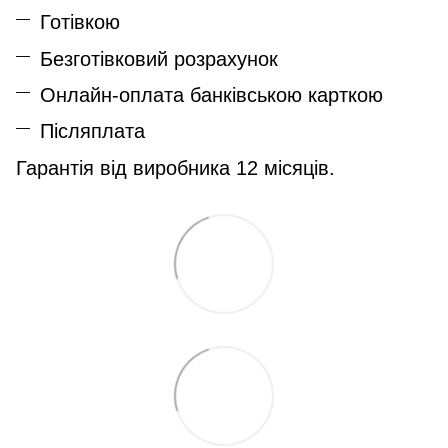
Готівкою
Безготівковий розрахунок
Онлайн-оплата банківською карткою
Післяплата
Гарантія від виробника 12 місяців.