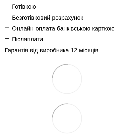
Готівкою
Безготівковий розрахунок
Онлайн-оплата банківською карткою
Післяплата
Гарантія від виробника 12 місяців.