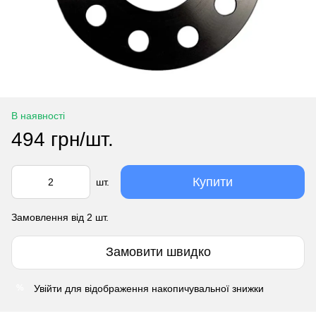
В наявності
494 грн/шт.
Купити
шт.
Замовлення від 2 шт.
Замовити швидко
Увійти
для відображення накопичувальної знижки
%