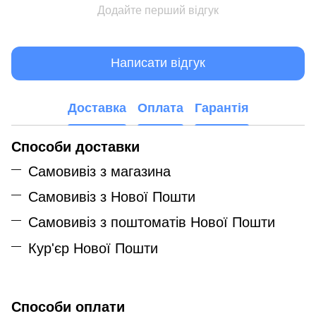
Додайте перший відгук
Написати відгук
Доставка
Оплата
Гарантія
Способи доставки
Самовивіз з магазина
Самовивіз з Нової Пошти
Самовивіз з поштоматів Нової Пошти
Кур'єр Нової Пошти
Способи оплати