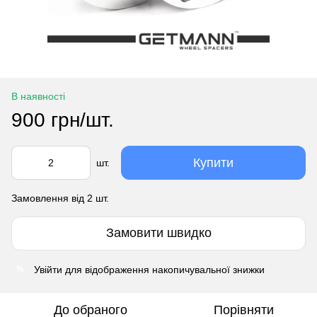
В наявності
900 грн/шт.
Купити
шт.
Замовлення від 2 шт.
Замовити швидко
Увійти
для відображення накопичувальної знижки
%
До обраного
Порівняти