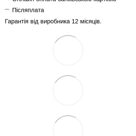
Післяплата
Гарантія від виробника 12 місяців.