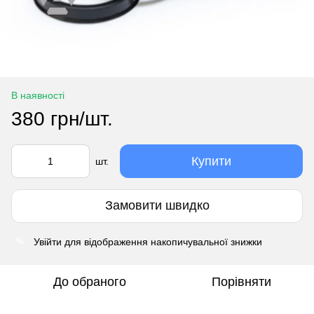
В наявності
380 грн/шт.
Купити
шт.
Замовити швидко
Увійти
для відображення накопичувальної знижки
%
До обраного
Порівняти