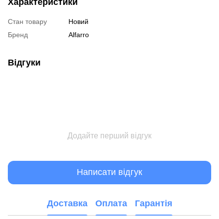
Характеристики
Стан товару
Новий
Бренд
Alfarro
Відгуки
Додайте перший відгук
Написати відгук
Доставка
Оплата
Гарантія