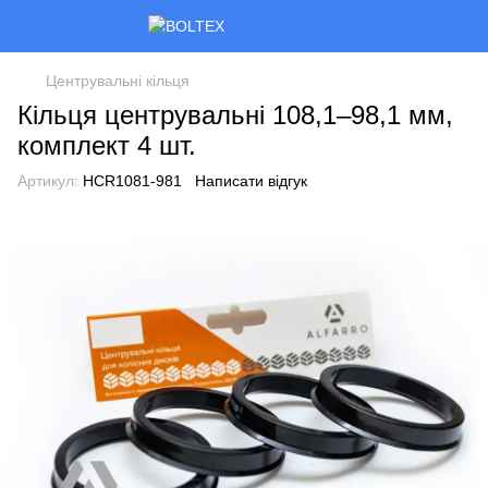
Центрувальні кільця
Кільця центрувальні 108,1–98,1 мм,
комплект 4 шт.
Артикул:
HCR1081-981
Написати відгук