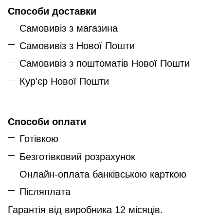
Способи доставки
Самовивіз з магазина
Самовивіз з Нової Пошти
Самовивіз з поштоматів Нової Пошти
Кур'єр Нової Пошти
Способи оплати
Готівкою
Безготівковий розрахунок
Онлайн-оплата банківською карткою
Післяплата
Гарантія від виробника 12 місяців.