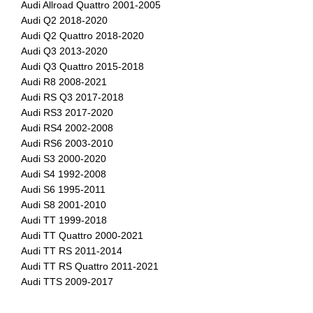
Audi Allroad Quattro 2001-2005
Audi Q2 2018-2020
Audi Q2 Quattro 2018-2020
Audi Q3 2013-2020
Audi Q3 Quattro 2015-2018
Audi R8 2008-2021
Audi RS Q3 2017-2018
Audi RS3 2017-2020
Audi RS4 2002-2008
Audi RS6 2003-2010
Audi S3 2000-2020
Audi S4 1992-2008
Audi S6 1995-2011
Audi S8 2001-2010
Audi TT 1999-2018
Audi TT Quattro 2000-2021
Audi TT RS 2011-2014
Audi TT RS Quattro 2011-2021
Audi TTS 2009-2017