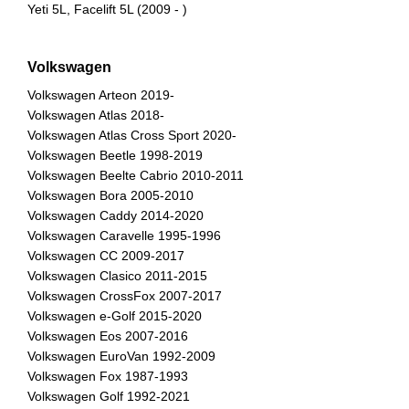
Yeti 5L, Facelift 5L (2009 - )
Volkswagen
Volkswagen Arteon 2019-
Volkswagen Atlas 2018-
Volkswagen Atlas Cross Sport 2020-
Volkswagen Beetle 1998-2019
Volkswagen Beelte Cabrio 2010-2011
Volkswagen Bora 2005-2010
Volkswagen Caddy 2014-2020
Volkswagen Caravelle 1995-1996
Volkswagen CC 2009-2017
Volkswagen Clasico 2011-2015
Volkswagen CrossFox 2007-2017
Volkswagen e-Golf 2015-2020
Volkswagen Eos 2007-2016
Volkswagen EuroVan 1992-2009
Volkswagen Fox 1987-1993
Volkswagen Golf 1992-2021