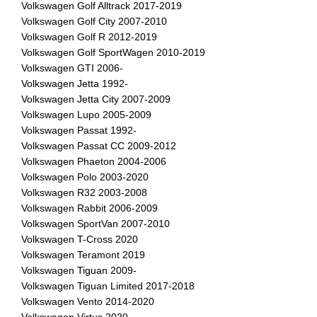
Volkswagen Golf Alltrack 2017-2019
Volkswagen Golf City 2007-2010
Volkswagen Golf R 2012-2019
Volkswagen Golf SportWagen 2010-2019
Volkswagen GTI 2006-
Volkswagen Jetta 1992-
Volkswagen Jetta City 2007-2009
Volkswagen Lupo 2005-2009
Volkswagen Passat 1992-
Volkswagen Passat CC 2009-2012
Volkswagen Phaeton 2004-2006
Volkswagen Polo 2003-2020
Volkswagen R32 2003-2008
Volkswagen Rabbit 2006-2009
Volkswagen SportVan 2007-2010
Volkswagen T-Cross 2020
Volkswagen Teramont 2019
Volkswagen Tiguan 2009-
Volkswagen Tiguan Limited 2017-2018
Volkswagen Vento 2014-2020