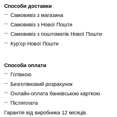
Способи доставки
Самовивіз з магазина
Самовивіз з Нової Пошти
Самовивіз з поштоматів Нової Пошти
Кур'єр Нової Пошти
Способи оплати
Готівкою
Безготівковий розрахунок
Онлайн-оплата банківською карткою
Післяплата
Гарантія від виробника 12 місяців.