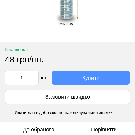
В наявності
48 грн/шт.
Купити
шт.
Замовити швидко
Увійти
для відображення накопичувальної знижки
%
До обраного
Порівняти