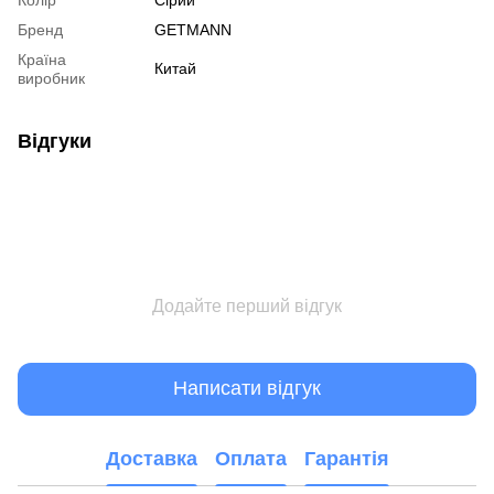
Бренд
GETMANN
Країна
Китай
виробник
Відгуки
Додайте перший відгук
Написати відгук
Доставка
Оплата
Гарантія