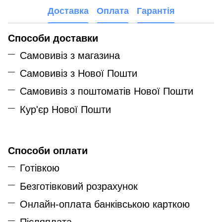
Доставка
Оплата
Гарантія
Способи доставки
Самовивіз з магазина
Самовивіз з Нової Пошти
Самовивіз з поштоматів Нової Пошти
Кур'єр Нової Пошти
Способи оплати
Готівкою
Безготівковий розрахунок
Онлайн-оплата банківською карткою