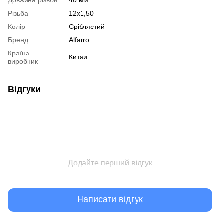
Різьба
12x1,50
Колір
Сріблястий
Бренд
Alfarro
Країна
Китай
виробник
Відгуки
Додайте перший відгук
Написати відгук