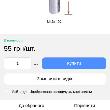
В наявності
55 грн/шт.
Купити
шт.
Замовити швидко
Увійти
для відображення накопичувальної знижки
%
До обраного
Порівняти