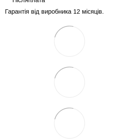
Післяплата
Гарантія від виробника 12 місяців.