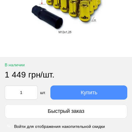
В наличии
1 449 грн/шт.
Купить
шт.
Быстрый заказ
Войти
для отображения накопительной скидки
%