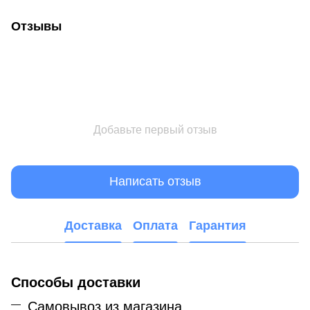
Отзывы
Добавьте первый отзыв
Написать отзыв
Доставка
Оплата
Гарантия
Способы доставки
Самовывоз из магазина