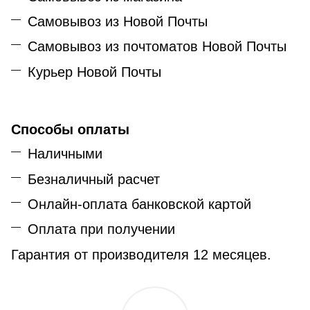
Самовывоз из Новой Почты
Самовывоз из почтоматов Новой Почты
Курьер Новой Почты
Способы оплаты
Наличными
Безналичный расчет
Онлайн-оплата банковской картой
Оплата при получении
Гарантия от производителя 12 месяцев.