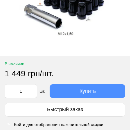
В наличии
1 449 грн/шт.
Купить
шт.
Быстрый заказ
Войти
для отображения накопительной скидки
%