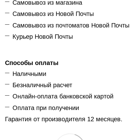
Самовывоз из магазина
Самовывоз из Новой Почты
Самовывоз из почтоматов Новой Почты
Курьер Новой Почты
Способы оплаты
Наличными
Безналичный расчет
Онлайн-оплата банковской картой
Оплата при получении
Гарантия от производителя 12 месяцев.