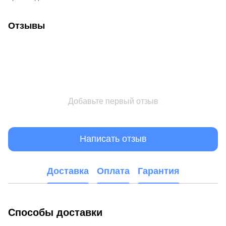
Отзывы
Добавьте первый отзыв
Написать отзыв
Доставка
Оплата
Гарантия
Способы доставки