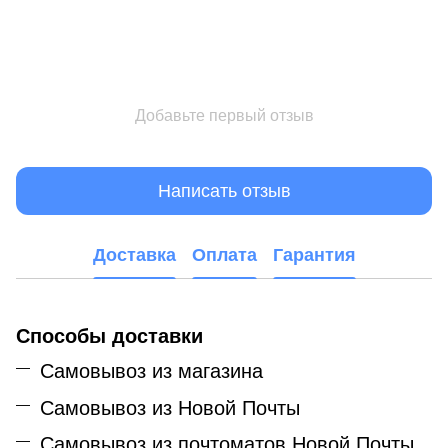
Добавьте первый отзыв
Написать отзыв
Доставка
Оплата
Гарантия
Способы доставки
Самовывоз из магазина
Самовывоз из Новой Почты
Самовывоз из почтоматов Новой Почты