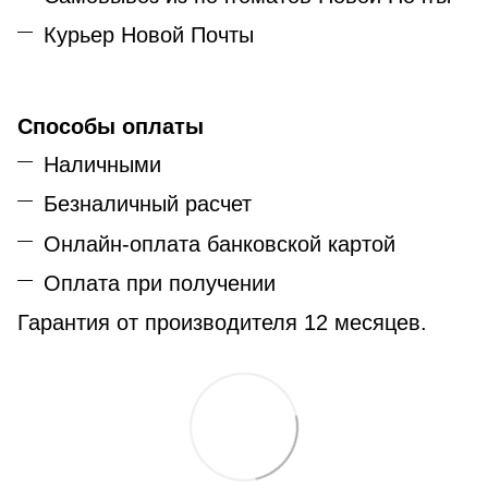
Курьер Новой Почты
Способы оплаты
Наличными
Безналичный расчет
Онлайн-оплата банковской картой
Оплата при получении
Гарантия от производителя 12 месяцев.