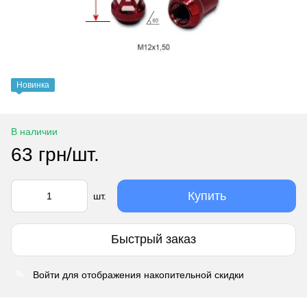
Новинка
В наличии
63 грн/шт.
Купить
шт.
Быстрый заказ
Войти
для отображения накопительной скидки
%