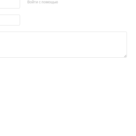
Войти с помощью