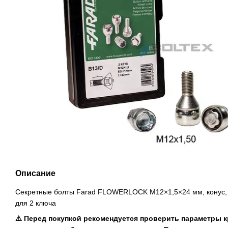
Описание
Секретные болты Farad FLOWERLOCK M12×1,5×24 мм, конус,
для 2 ключа
⚠️ Перед покупкой рекомендуется проверить параметры 