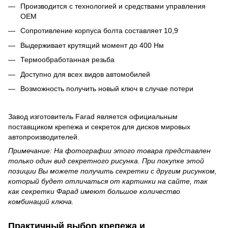
Производится с технологией и средствами управления
OEM
Сопротивление корпуса болта составляет 10,9
Выдерживает крутящий момент до 400 Нм
Термообработанная резьба
Доступно для всех видов автомобилей
Возможность получить новый ключ в случае потери
Завод изготовитель Farad является официальным
поставщиком крепежа и секреток для дисков мировых
автопроизводителей.
Примечание: На фотографии этого товара представлен
только один вид секретного рисунка. При покупке этой
позиции Вы можете получить секретки с другим рисунком,
который будет отличаться от картинки на сайте, так
как секретки Фарад имеют большое количество
комбинаций ключа.
Практичный выбор крепежа и