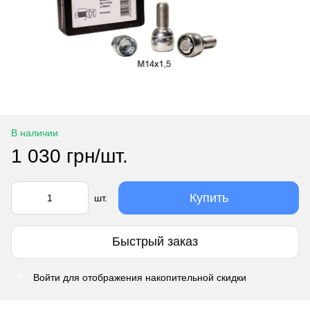
В наличии
1 030 грн/шт.
Купить
шт.
Быстрый заказ
Войти
для отображения накопительной скидки
%