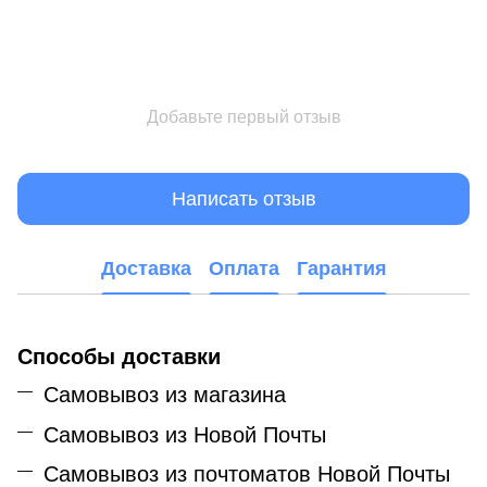
Добавьте первый отзыв
Написать отзыв
Доставка
Оплата
Гарантия
Способы доставки
Самовывоз из магазина
Самовывоз из Новой Почты
Самовывоз из почтоматов Новой Почты