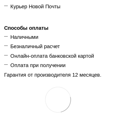
Курьер Новой Почты
Способы оплаты
Наличными
Безналичный расчет
Онлайн-оплата банковской картой
Оплата при получении
Гарантия от производителя 12 месяцев.