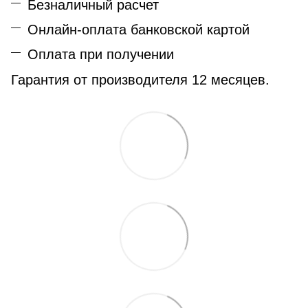
Безналичный расчет
Онлайн-оплата банковской картой
Оплата при получении
Гарантия от производителя 12 месяцев.