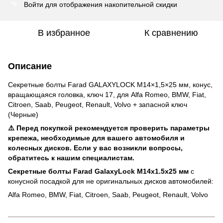
Войти
для отображения накопительной скидки
%
В избранное
К сравнению
Описание
Секретные болты Farad GALAXYLOCK M14×1,5×25 мм, конус,
вращающаяся головка, ключ 17, для Alfa Romeo, BMW, Fiat,
Citroen, Saab, Peugeot, Renault, Volvo + запасной ключ
(Черные)
⚠️ Перед покупкой рекомендуется проверить параметры
крепежа, необходимые для вашего автомобиля и
колесных дисков. Если у вас возникли вопросы,
обратитесь к нашим специалистам.
Секретные болты Farad GalaxyLock M14x1.5x25 мм
с
конусной посадкой для не оригинальных дисков автомобилей:
Alfa Romeo, BMW, Fiat, Citroen, Saab, Peugeot, Renault, Volvo