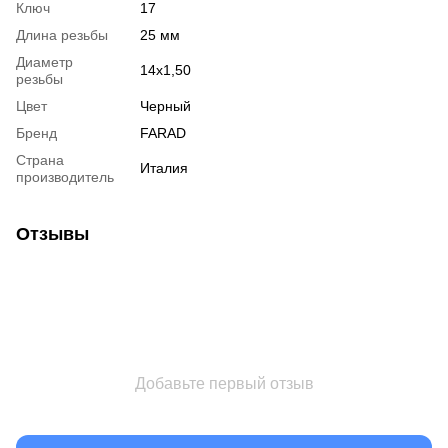
Ключ
17
Длина резьбы
25 мм
Диаметр
14x1,50
резьбы
Цвет
Черный
Бренд
FARAD
Страна
Италия
производитель
Отзывы
Добавьте первый отзыв