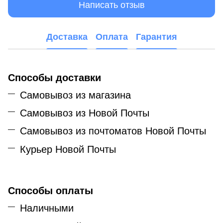
Написать отзыв
Доставка
Оплата
Гарантия
Способы доставки
Самовывоз из магазина
Самовывоз из Новой Почты
Самовывоз из почтоматов Новой Почты
Курьер Новой Почты
Способы оплаты
Наличными