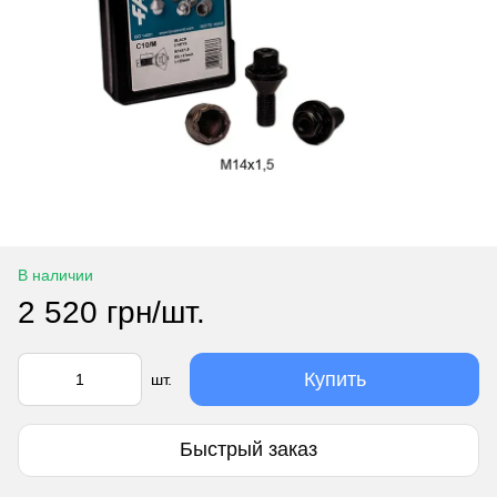
В наличии
2 520 грн/шт.
Купить
шт.
Быстрый заказ