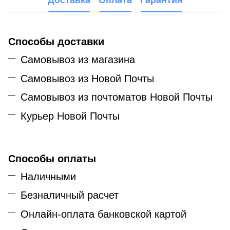
Способы доставки
Самовывоз из магазина
Самовывоз из Новой Почты
Самовывоз из почтоматов Новой Почты
Курьер Новой Почты
Способы оплаты
Наличными
Безналичный расчет
Онлайн-оплата банковской картой