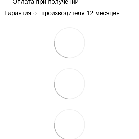
Оплата при получении
Гарантия от производителя 12 месяцев.