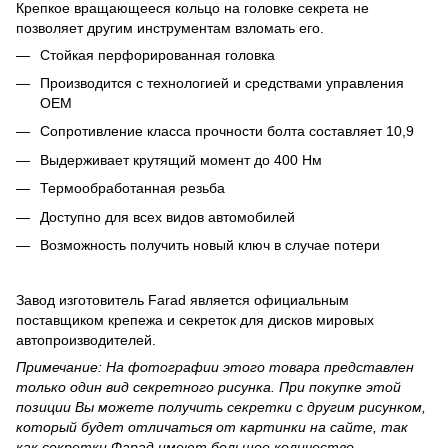
Крепкое вращающееся кольцо на головке секрета не
позволяет другим инструментам взломать его.
Стойкая перфорированная головка
Производится с технологией и средствами управления
OEM
Сопротивление класса прочности болта составляет 10,9
Выдерживает крутящий момент до 400 Нм
Термообработанная резьба
Доступно для всех видов автомобилей
Возможность получить новый ключ в случае потери
Завод изготовитель Farad является официальным
поставщиком крепежа и секреток для дисков мировых
автопроизводителей.
Примечание: На фотографии этого товара представлен
только один вид секретного рисунка. При покупке этой
позиции Вы можете получить секретки с другим рисунком,
который будет отличаться от картинки на сайте, так
как секретки Фарад имеют большое количество