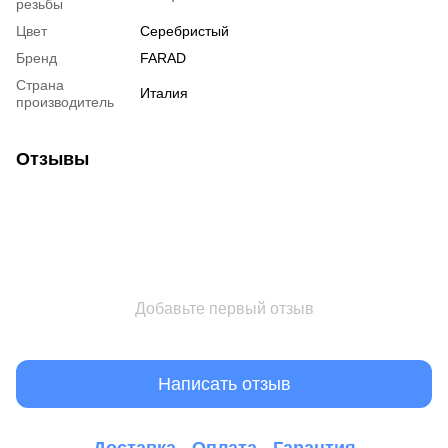
резьбы
Цвет
Серебристый
Бренд
FARAD
Страна
Италия
производитель
Отзывы
Добавьте первый отзыв
Написать отзыв
Доставка
Оплата
Гарантия