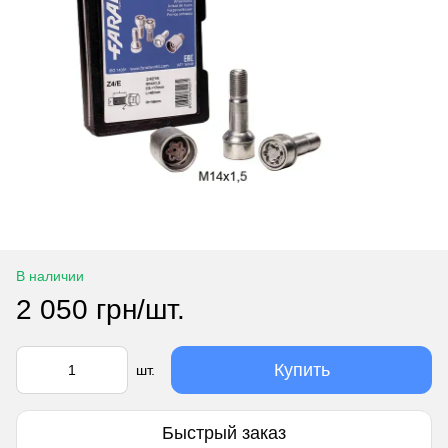
В наличии
2 050 грн/шт.
Купить
шт.
Быстрый заказ