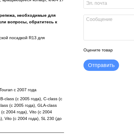
крепежа, необходимые для
кли вопросы, обратитесь к
кой посадкой R13 для
Оцените товар
Отправить
 Touran с 2007 года
B-class (с 2005 года), C-class (с
class (с 2005 года), GLA-class
 (с 2004 года), Vito (с 2004
), Vito (с 2004 года), SL 230 (до