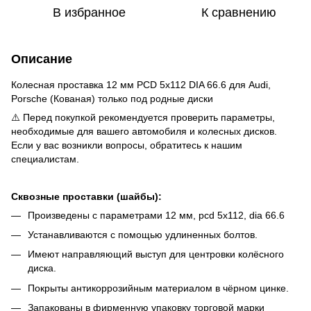
В избранное
К сравнению
Описание
Колесная проставка 12 мм PCD 5x112 DIA 66.6 для Audi,
Porsche (Кованая) только под родные диски
⚠️ Перед покупкой рекомендуется проверить параметры,
необходимые для вашего автомобиля и колесных дисков.
Если у вас возникли вопросы, обратитесь к нашим
специалистам.
Сквозные проставки (шайбы):
Произведены с параметрами 12 мм, pcd 5x112, dia 66.6
Устанавливаются с помощью удлиненных болтов.
Имеют направляющий выступ для центровки колёсного
диска.
Покрыты антикоррозийным материалом в чёрном цинке.
Запакованы в фирменную упаковку торговой марки