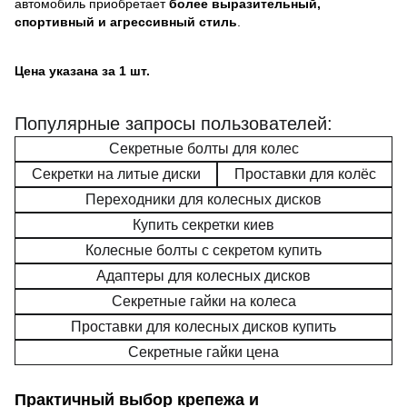
автомобиль приобретает
более выразительный,
спортивный и агрессивный стиль
.
Цена указана за 1 шт.
Популярные запросы пользователей:
Секретные болты для колес
Секретки на литые диски
Проставки для колёс
Переходники для колесных дисков
Купить секретки киев
Колесные болты с секретом купить
Адаптеры для колесных дисков
Секретные гайки на колеса
Проставки для колесных дисков купить
Секретные гайки цена
Практичный выбор крепежа и