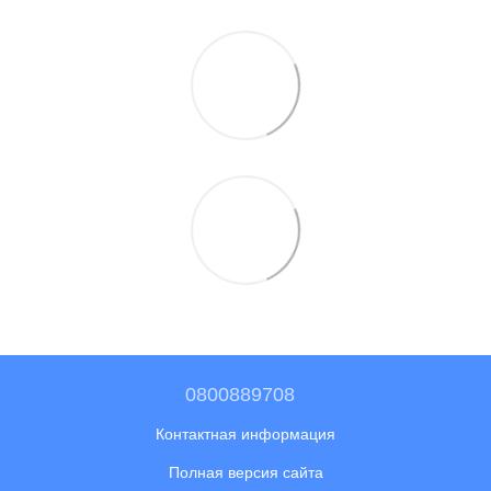
0800889708
Контактная информация
Полная версия сайта