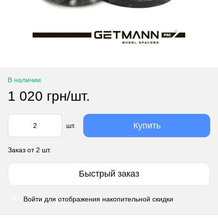
В наличии
1 020 грн/шт.
Купить
шт.
Заказ от 2 шт.
Быстрый заказ
Войти
для отображения накопительной скидки
%