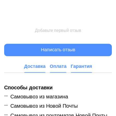
Добавьте первый отзыв
Написать отзыв
Доставка
Оплата
Гарантия
Способы доставки
Самовывоз из магазина
Самовывоз из Новой Почты
Самовывоз из почтоматов Новой Почты