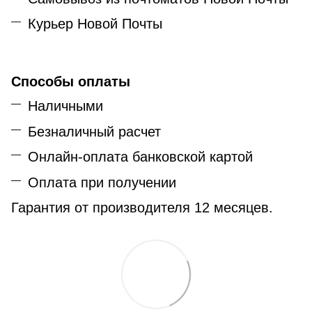
Курьер Новой Почты
Способы оплаты
Наличными
Безналичный расчет
Онлайн-оплата банковской картой
Оплата при получении
Гарантия от производителя 12 месяцев.