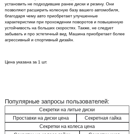
установить не подходившие ранее диски и резину. Они
позволяют расширить колесную базу вашего автомобиля,
благодаря чему авто приобретает улучшенные
характеристики при прохождении поворотов и повышенную
устойчивость на больших скоростях. Также, не следует
забывать и про эстетичный вид. Машина приобретает более
агрессивный и спортивный дизайн.
Цена указана за 1 шт.
Популярные запросы пользователей:
Секретки на литые диски
Проставки на диски цена
Секретная гайка
Секретки на колеса цена