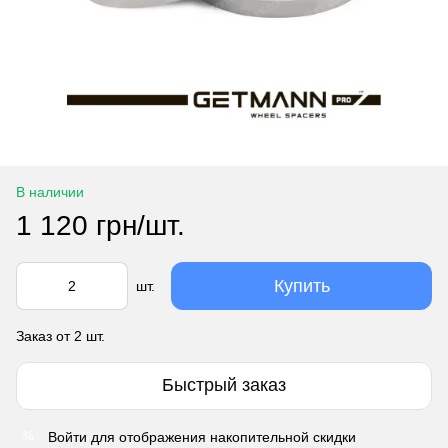
В наличии
1 120 грн/шт.
Купить
шт.
Заказ от 2 шт.
Быстрый заказ
Войти
для отображения накопительной скидки
%