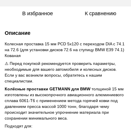
В избранное
К сравнению
Описание
Колесная проставка 15 мм PCD 5x120 с переходом DIA с 74.1
на 72.6 (для установки дисков 72.6 на ступицу BMW E39 74.1)
Кованая
⚠️ Перед покупкой рекомендуется проверить параметры,
необходимые для вашего автомобиля и колесных дисков.
Если у вас возникли вопросы, обратитесь к нашим
специалистам.
Колёсные проставки GETMANN для BMW
толщиной 15 мм
изготовлены из высокопрочного авиационного алюминиевого
сплава 6061-Т6 с применением метода горячей ковки под
давлением пресса массой 1000 тонн, благодаря чему
происходит значительное упрочнение материала при
сохранении минимального веса.
Подходят для: