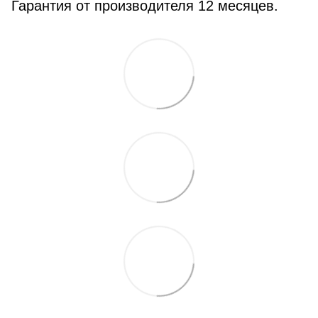
Гарантия от производителя 12 месяцев.