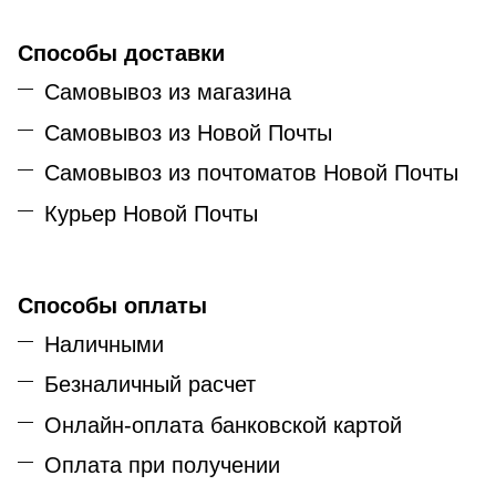
Способы доставки
Самовывоз из магазина
Самовывоз из Новой Почты
Самовывоз из почтоматов Новой Почты
Курьер Новой Почты
Способы оплаты
Наличными
Безналичный расчет
Онлайн-оплата банковской картой
Оплата при получении