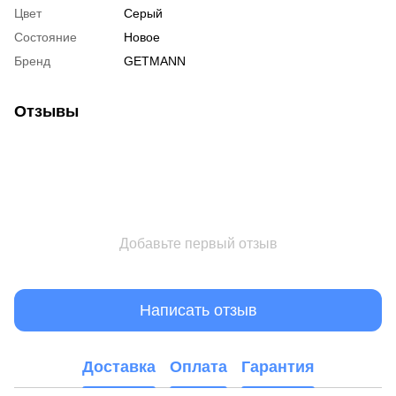
Цвет
Серый
Состояние
Новое
Бренд
GETMANN
Отзывы
Добавьте первый отзыв
Написать отзыв
Доставка
Оплата
Гарантия