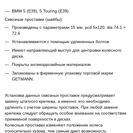
BMW 5 (E39), 5 Touring (E39)
Сквозные проставки (шайбы):
Произведены с параметрами 15 мм, pcd 5x120, dia 74.1 >
72.6
Устанавливаются с помощью удлиненных болтов.
Имеют направляющий выступ для центровки колёсного
диска.
Покрыты антикоррозийным материалом
Запакованы в фирменную упаковку торговой марки
GETMANN.
Установка данных сквозных проставок предусматривает
замену штатного крепежа, а именно: его необходимо
удлинить с учетом ширины проставок. При любой замене
крепежа следует обращать особое внимание на соответствие
прижимной поверхности в дисках.
Колесные проставки изменяют положение колеса
относительно кузова, тем самым дают возможность