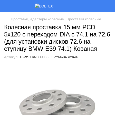
Проставки, адаптеры колесные
Проставки колесные
Колесная проставка 15 мм PCD
5x120 с переходом DIA с 74.1 на 72.6
(для установки дисков 72.6 на
ступицу BMW E39 74.1) Кованая
Артикул:
15WS.CA-G.6065
Оставить отзыв