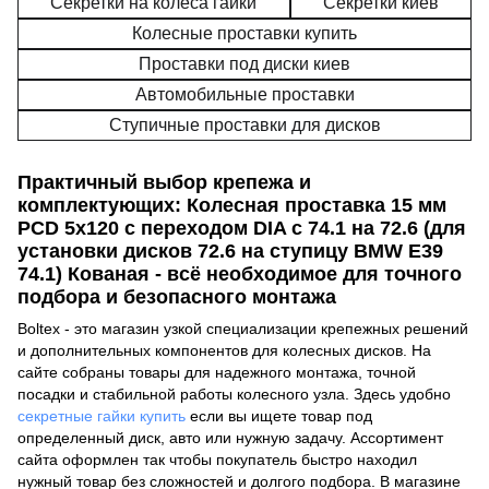
Секретки на колеса гайки
Секретки киев
Колесные проставки купить
Проставки под диски киев
Автомобильные проставки
Ступичные проставки для дисков
Практичный выбор крепежа и
комплектующих: Колесная проставка 15 мм
PCD 5x120 с переходом DIA с 74.1 на 72.6 (для
установки дисков 72.6 на ступицу BMW E39
74.1) Кованая - всё необходимое для точного
подбора и безопасного монтажа
Boltex - это магазин узкой специализации крепежных решений
и дополнительных компонентов для колесных дисков. На
сайте собраны товары для надежного монтажа, точной
посадки и стабильной работы колесного узла. Здесь удобно
секретные гайки купить
если вы ищете товар под
определенный диск, авто или нужную задачу. Ассортимент
сайта оформлен так чтобы покупатель быстро находил
нужный товар без сложностей и долгого подбора. В магазине