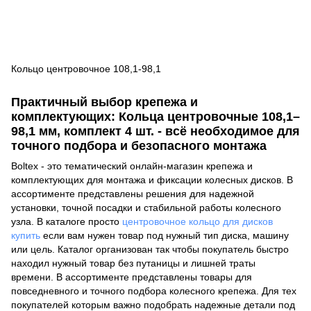
Кольцо центровочное 108,1-98,1
Практичный выбор крепежа и
комплектующих: Кольца центровочные 108,1–
98,1 мм, комплект 4 шт. - всё необходимое для
точного подбора и безопасного монтажа
Boltex - это тематический онлайн-магазин крепежа и
комплектующих для монтажа и фиксации колесных дисков. В
ассортименте представлены решения для надежной
установки, точной посадки и стабильной работы колесного
узла. В каталоге просто
центровочное кольцо для дисков
купить
если вам нужен товар под нужный тип диска, машину
или цель. Каталог организован так чтобы покупатель быстро
находил нужный товар без путаницы и лишней траты
времени. В ассортименте представлены товары для
повседневного и точного подбора колесного крепежа. Для тех
покупателей которым важно подобрать надежные детали под