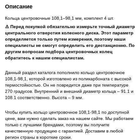
Описание
Кольца центровочные 108,1–98,1 мм, комплект 4 шт.
⚠️ Перед покупкой обязательно измерьте точный диаметр
центрального отверстия колесного диска. Этот параметр
определяется только путем измерения, поэтому наши
специалисты не смогут определить его дистанционно. По
другим вопросам подбора центровочных колец
обратитесь к нашим специалистам.
Данный раздел каталога пополнило кольцо центровочное
108,1-98,1, которой изготовлено из поликарбоната с высокой
термостойкостью. Он не повредится даже при температуре
270 градусов. Внутренний и внешний диаметр кольца – 91.1 и
108.1 соответственно. Высота – 9 мм.
Чтобы купить кольцо центровочное 108,1-98,1 по доступной
цене, вам нужно сделать заказ на нашем сайте. Мы работаем
только с лучшими брендами, поэтому вы получите
качественную продукцию с гарантией. Доставим в любой
регион страны в короткие сроки.