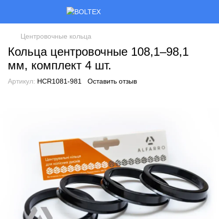
Центровочные кольца
Кольца центровочные 108,1–98,1
мм, комплект 4 шт.
Артикул:
HCR1081-981
Оставить отзыв