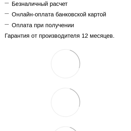
Безналичный расчет
Онлайн-оплата банковской картой
Оплата при получении
Гарантия от производителя 12 месяцев.