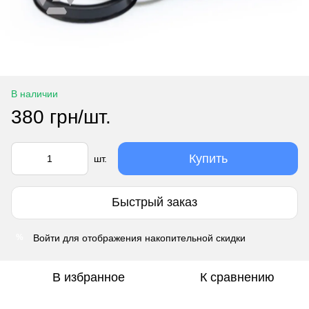
В наличии
380 грн/шт.
Купить
шт.
Быстрый заказ
Войти
для отображения накопительной скидки
%
В избранное
К сравнению