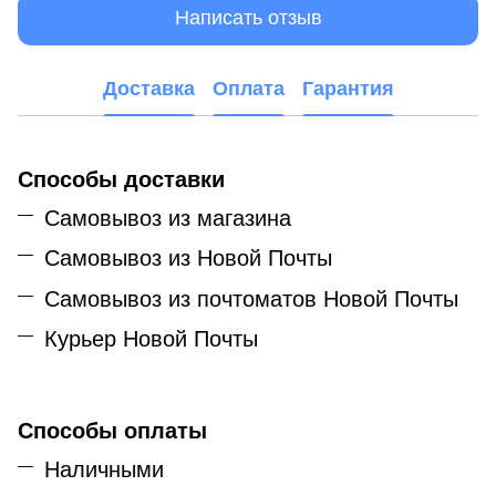
Написать отзыв
Доставка
Оплата
Гарантия
Способы доставки
Самовывоз из магазина
Самовывоз из Новой Почты
Самовывоз из почтоматов Новой Почты
Курьер Новой Почты
Способы оплаты
Наличными