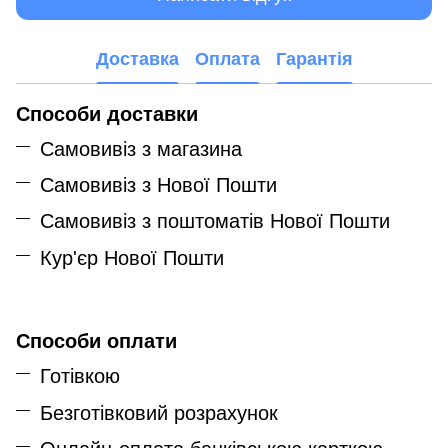
Доставка
Оплата
Гарантія
Способи доставки
Самовивіз з магазина
Самовивіз з Нової Пошти
Самовивіз з поштоматів Нової Пошти
Кур'єр Нової Пошти
Способи оплати
Готівкою
Безготівковий розрахунок