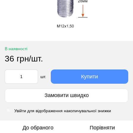
В наявності
36 грн/шт.
Купити
шт.
Замовити швидко
Увійти
для відображення накопичувальної знижки
%
До обраного
Порівняти