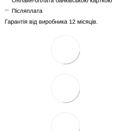
Онлайн-оплата банківською карткою
Післяплата
Гарантія від виробника 12 місяців.