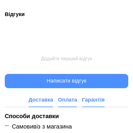
Відгуки
Додайте перший відгук
Написати відгук
Доставка
Оплата
Гарантія
Способи доставки
Самовивіз з магазина