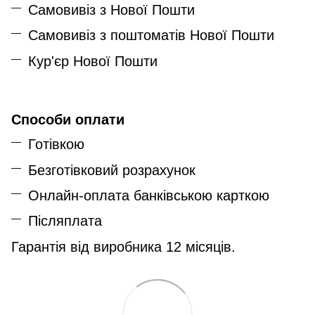
Самовивіз з Нової Пошти
Самовивіз з поштоматів Нової Пошти
Кур'єр Нової Пошти
Способи оплати
Готівкою
Безготівковий розрахунок
Онлайн-оплата банківською карткою
Післяплата
Гарантія від виробника 12 місяців.