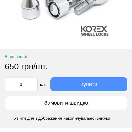
В наявності
650 грн/шт.
Купити
шт.
Замовити швидко
Увійти
для відображення накопичувальної знижки
%