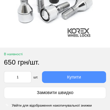
В наявності
650 грн/шт.
Купити
шт.
Замовити швидко
Увійти
для відображення накопичувальної знижки
%