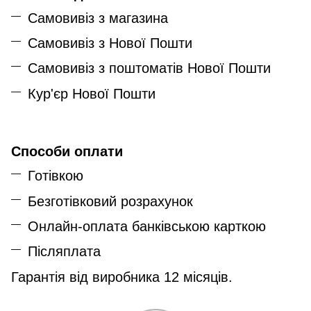
Самовивіз з магазина
Самовивіз з Нової Пошти
Самовивіз з поштоматів Нової Пошти
Кур'єр Нової Пошти
Способи оплати
Готівкою
Безготівковий розрахунок
Онлайн-оплата банківською карткою
Післяплата
Гарантія від виробника 12 місяців.