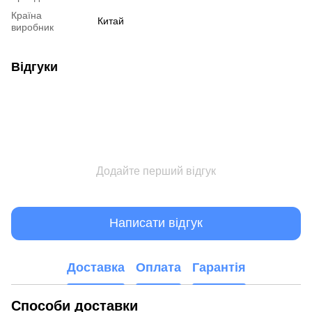
Країна
Китай
виробник
Відгуки
Додайте перший відгук
Написати відгук
Доставка
Оплата
Гарантія
Способи доставки