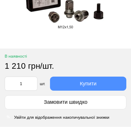
В наявності
1 210 грн/шт.
Купити
шт.
Замовити швидко
Увійти
для відображення накопичувальної знижки
%