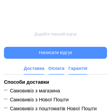
Додайте перший відгук
Написати відгук
Доставка
Оплата
Гарантія
Способи доставки
Самовивіз з магазина
Самовивіз з Нової Пошти
Самовивіз з поштоматів Нової Пошти