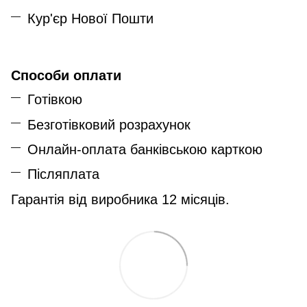
Кур'єр Нової Пошти
Способи оплати
Готівкою
Безготівковий розрахунок
Онлайн-оплата банківською карткою
Післяплата
Гарантія від виробника 12 місяців.