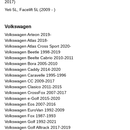
2017)
Yeti 5L, Facelift 5L (2009 - )
Volkswagen
Volkswagen Arteon 2019-
Volkswagen Atlas 2018-
Volkswagen Atlas Cross Sport 2020-
Volkswagen Beetle 1998-2019
Volkswagen Beelte Cabrio 2010-2011
Volkswagen Bora 2005-2010
Volkswagen Caddy 2014-2020
Volkswagen Caravelle 1995-1996
Volkswagen CC 2009-2017
Volkswagen Clasico 2011-2015
Volkswagen CrossFox 2007-2017
Volkswagen e-Golf 2015-2020
Volkswagen Eos 2007-2016
Volkswagen EuroVan 1992-2009
Volkswagen Fox 1987-1993
Volkswagen Golf 1992-2021
Volkswagen Golf Alltrack 2017-2019