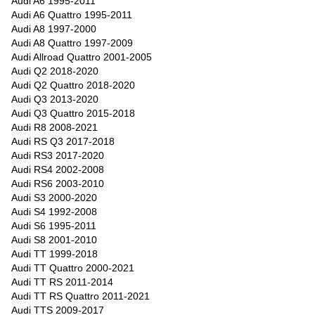
Audi A6 1995-2011
Audi A6 Quattro 1995-2011
Audi A8 1997-2000
Audi A8 Quattro 1997-2009
Audi Allroad Quattro 2001-2005
Audi Q2 2018-2020
Audi Q2 Quattro 2018-2020
Audi Q3 2013-2020
Audi Q3 Quattro 2015-2018
Audi R8 2008-2021
Audi RS Q3 2017-2018
Audi RS3 2017-2020
Audi RS4 2002-2008
Audi RS6 2003-2010
Audi S3 2000-2020
Audi S4 1992-2008
Audi S6 1995-2011
Audi S8 2001-2010
Audi TT 1999-2018
Audi TT Quattro 2000-2021
Audi TT RS 2011-2014
Audi TT RS Quattro 2011-2021
Audi TTS 2009-2017