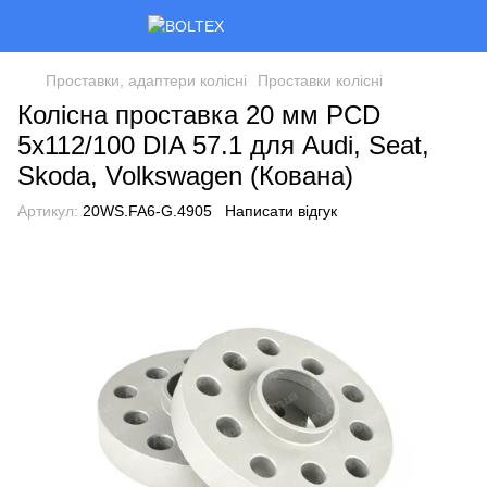
Проставки, адаптери колісні
Проставки колісні
Колісна проставка 20 мм PCD
5x112/100 DIA 57.1 для Audi, Seat,
Skoda, Volkswagen (Кована)
Артикул:
20WS.FA6-G.4905
Написати відгук