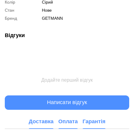
Колір
Сірий
Стан
Нове
Бренд
GETMANN
Відгуки
Додайте перший відгук
Написати відгук
Доставка
Оплата
Гарантія