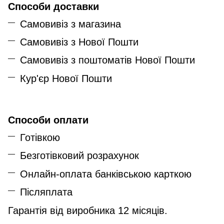
Способи доставки
Самовивіз з магазина
Самовивіз з Нової Пошти
Самовивіз з поштоматів Нової Пошти
Кур'єр Нової Пошти
Способи оплати
Готівкою
Безготівковий розрахунок
Онлайн-оплата банківською карткою
Післяплата
Гарантія від виробника 12 місяців.