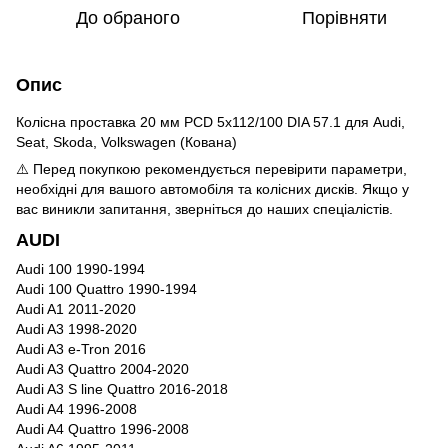
До обраного
Порівняти
Опис
Колісна проставка 20 мм PCD 5x112/100 DIA 57.1 для Audi,
Seat, Skoda, Volkswagen (Кована)
⚠️ Перед покупкою рекомендується перевірити параметри,
необхідні для вашого автомобіля та колісних дисків. Якщо у
вас виникли запитання, зверніться до наших спеціалістів.
AUDI
Audi 100 1990-1994
Audi 100 Quattro 1990-1994
Audi A1 2011-2020
Audi A3 1998-2020
Audi A3 e-Tron 2016
Audi A3 Quattro 2004-2020
Audi A3 S line Quattro 2016-2018
Audi A4 1996-2008
Audi A4 Quattro 1996-2008