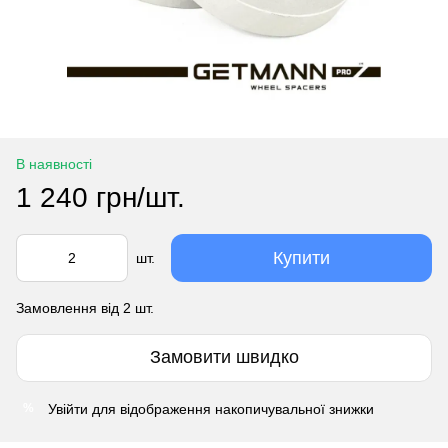
В наявності
1 240 грн/шт.
Купити
шт.
Замовлення від 2 шт.
Замовити швидко
Увійти
для відображення накопичувальної знижки
%