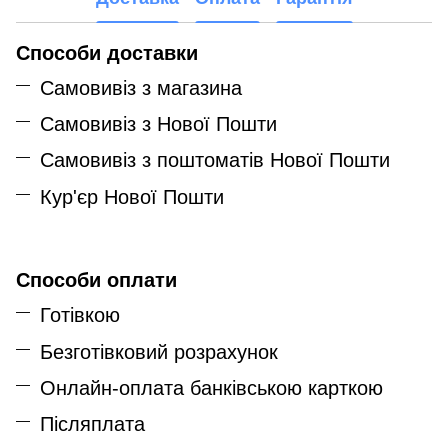
Способи доставки
Самовивіз з магазина
Самовивіз з Нової Пошти
Самовивіз з поштоматів Нової Пошти
Кур'єр Нової Пошти
Способи оплати
Готівкою
Безготівковий розрахунок
Онлайн-оплата банківською карткою
Післяплата