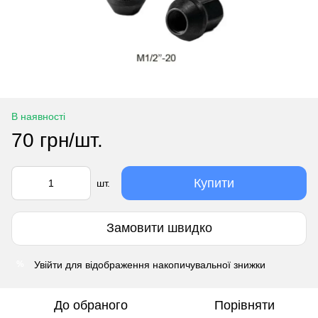
В наявності
70 грн/шт.
Купити
шт.
Замовити швидко
Увійти
для відображення накопичувальної знижки
%
До обраного
Порівняти