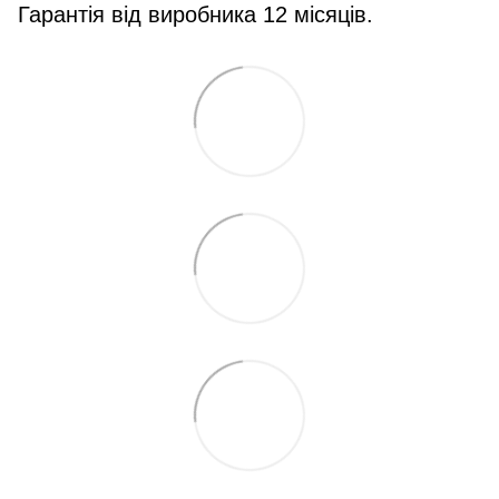
Гарантія від виробника 12 місяців.