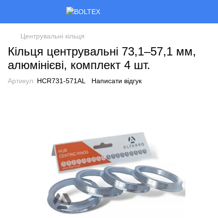
Центрувальні кільця
Кільця центрувальні 73,1–57,1 мм,
алюмінієві, комплект 4 шт.
Артикул:
HCR731-571AL
Написати відгук