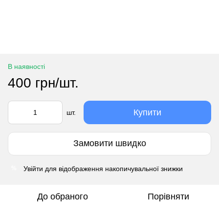
В наявності
400 грн/шт.
Купити
шт.
Замовити швидко
Увійти
для відображення накопичувальної знижки
%
До обраного
Порівняти