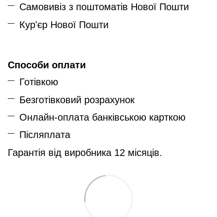
Самовивіз з поштоматів Нової Пошти
Кур'єр Нової Пошти
Способи оплати
Готівкою
Безготівковий розрахунок
Онлайн-оплата банківською карткою
Післяплата
Гарантія від виробника 12 місяців.