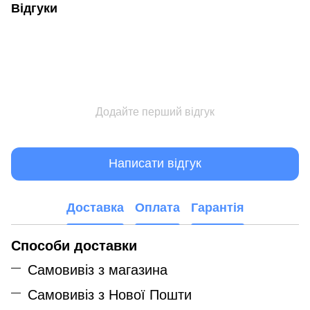
Відгуки
Додайте перший відгук
Написати відгук
Доставка
Оплата
Гарантія
Способи доставки
Самовивіз з магазина
Самовивіз з Нової Пошти