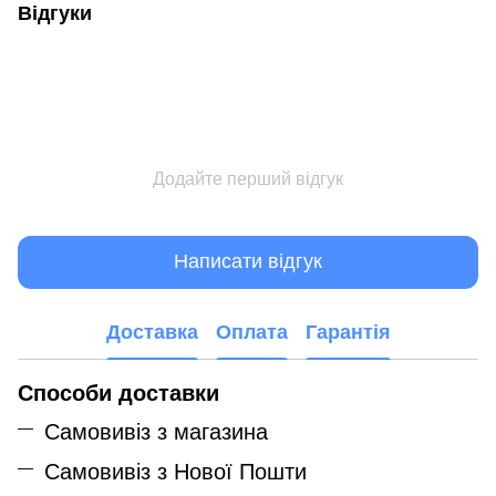
Відгуки
Додайте перший відгук
Написати відгук
Доставка
Оплата
Гарантія
Способи доставки
Самовивіз з магазина
Самовивіз з Нової Пошти