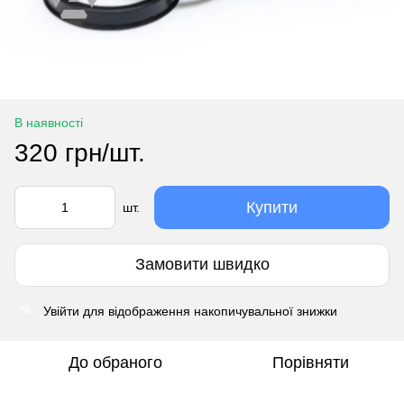
В наявності
320 грн/шт.
Купити
шт.
Замовити швидко
Увійти
для відображення накопичувальної знижки
%
До обраного
Порівняти