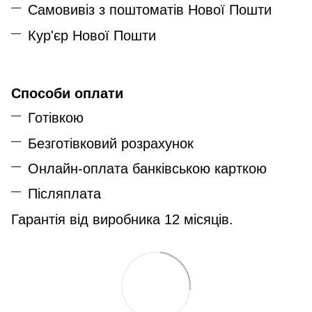
Самовивіз з поштоматів Нової Пошти
Кур'єр Нової Пошти
Способи оплати
Готівкою
Безготівковий розрахунок
Онлайн-оплата банківською карткою
Післяплата
Гарантія від виробника 12 місяців.