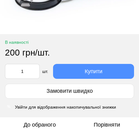
В наявності
200 грн/шт.
Купити
шт.
Замовити швидко
Увійти
для відображення накопичувальної знижки
%
До обраного
Порівняти