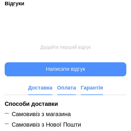
Відгуки
Додайте перший відгук
Написати відгук
Доставка
Оплата
Гарантія
Способи доставки
Самовивіз з магазина
Самовивіз з Нової Пошти