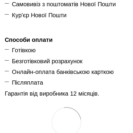
Самовивіз з поштоматів Нової Пошти
Кур'єр Нової Пошти
Способи оплати
Готівкою
Безготівковий розрахунок
Онлайн-оплата банківською карткою
Післяплата
Гарантія від виробника 12 місяців.