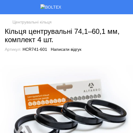
Центрувальні кільця
Кільця центрувальні 74,1–60,1 мм,
комплект 4 шт.
Артикул:
HCR741-601
Написати відгук