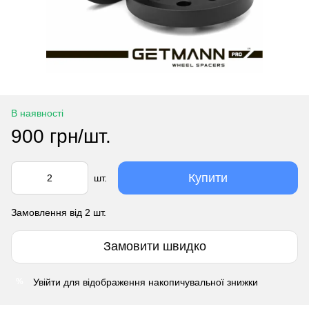
В наявності
900 грн/шт.
Купити
шт.
Замовлення від 2 шт.
Замовити швидко
Увійти
для відображення накопичувальної знижки
%