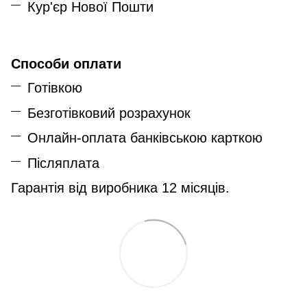
Кур'єр Нової Пошти
Способи оплати
Готівкою
Безготівковий розрахунок
Онлайн-оплата банківською карткою
Післяплата
Гарантія від виробника 12 місяців.