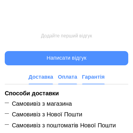
Додайте перший відгук
Написати відгук
Доставка
Оплата
Гарантія
Способи доставки
Самовивіз з магазина
Самовивіз з Нової Пошти
Самовивіз з поштоматів Нової Пошти