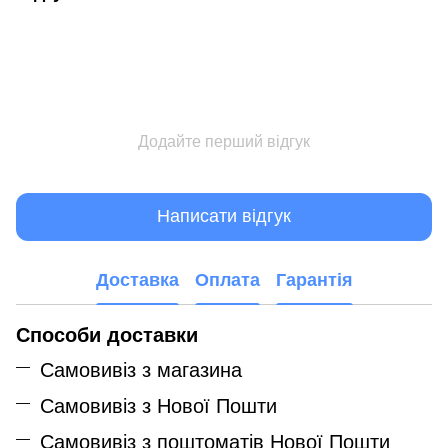
Додайте перший відгук
Написати відгук
Доставка
Оплата
Гарантія
Способи доставки
Самовивіз з магазина
Самовивіз з Нової Пошти
Самовивіз з поштоматів Нової Пошти