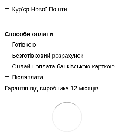
Кур'єр Нової Пошти
Способи оплати
Готівкою
Безготівковий розрахунок
Онлайн-оплата банківською карткою
Післяплата
Гарантія від виробника 12 місяців.