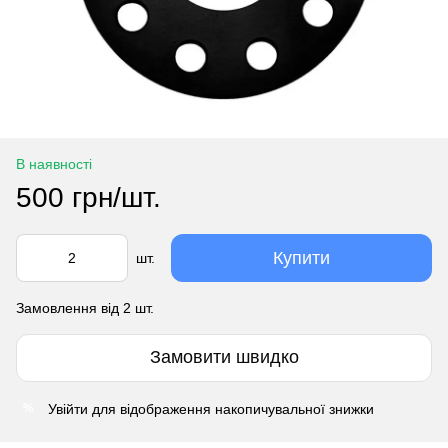
В наявності
500 грн/шт.
Купити
шт.
Замовлення від 2 шт.
Замовити швидко
Увійти
для відображення накопичувальної знижки
%