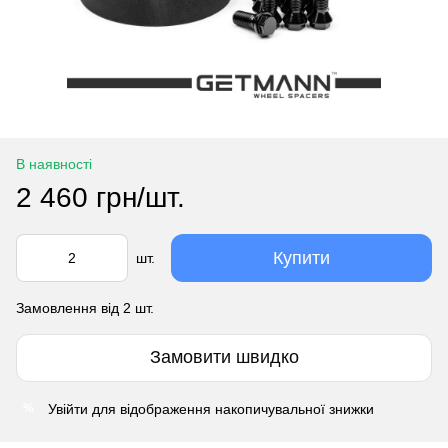
В наявності
2 460 грн/шт.
Купити
шт.
Замовлення від 2 шт.
Замовити швидко
Увійти
для відображення накопичувальної знижки
%