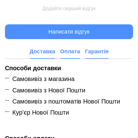
Додайте перший відгук
Написати відгук
Доставка
Оплата
Гарантія
Способи доставки
Самовивіз з магазина
Самовивіз з Нової Пошти
Самовивіз з поштоматів Нової Пошти
Кур'єр Нової Пошти