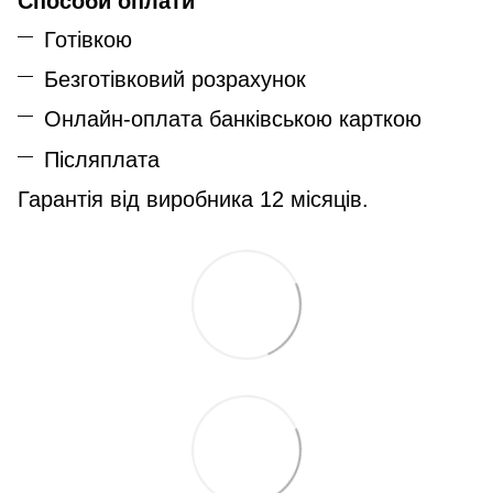
Способи оплати
Готівкою
Безготівковий розрахунок
Онлайн-оплата банківською карткою
Післяплата
Гарантія від виробника 12 місяців.