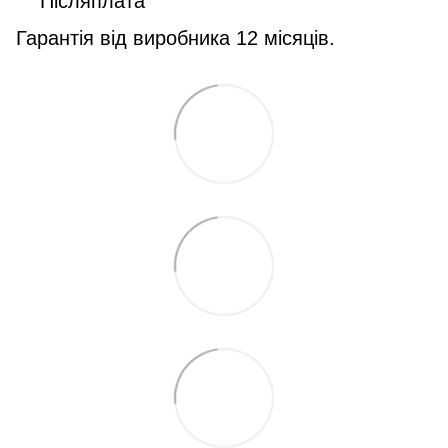
Післяплата
Гарантія від виробника 12 місяців.