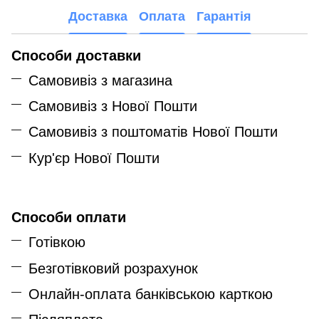
Доставка
Оплата
Гарантія
Способи доставки
Самовивіз з магазина
Самовивіз з Нової Пошти
Самовивіз з поштоматів Нової Пошти
Кур'єр Нової Пошти
Способи оплати
Готівкою
Безготівковий розрахунок
Онлайн-оплата банківською карткою