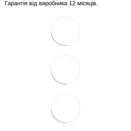
Гарантія від виробника 12 місяців.