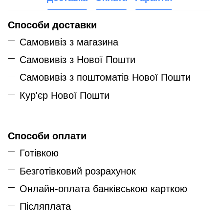
Способи доставки
Самовивіз з магазина
Самовивіз з Нової Пошти
Самовивіз з поштоматів Нової Пошти
Кур'єр Нової Пошти
Способи оплати
Готівкою
Безготівковий розрахунок
Онлайн-оплата банківською карткою
Післяплата