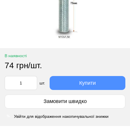
В наявності
74 грн/шт.
Купити
шт.
Замовити швидко
Увійти
для відображення накопичувальної знижки
%