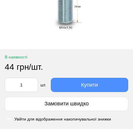
В наявності
44 грн/шт.
Купити
шт.
Замовити швидко
Увійти
для відображення накопичувальної знижки
%