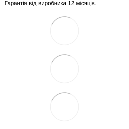
Гарантія від виробника 12 місяців.