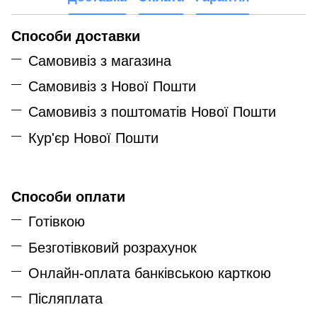
Способи доставки
Самовивіз з магазина
Самовивіз з Нової Пошти
Самовивіз з поштоматів Нової Пошти
Кур'єр Нової Пошти
Способи оплати
Готівкою
Безготівковий розрахунок
Онлайн-оплата банківською карткою
Післяплата