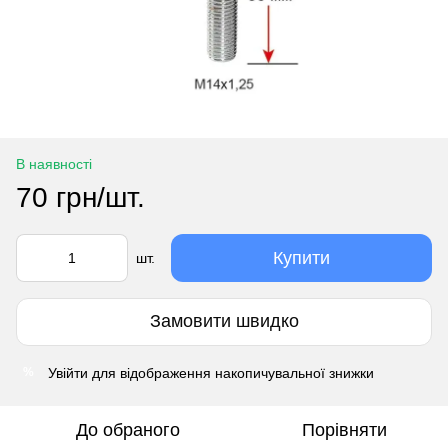
В наявності
70 грн/шт.
Купити
шт.
Замовити швидко
Увійти
для відображення накопичувальної знижки
%
До обраного
Порівняти