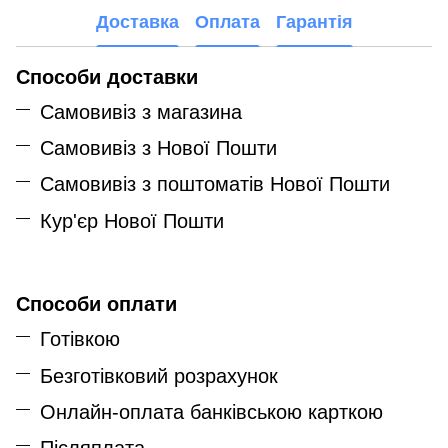
Доставка
Оплата
Гарантія
Способи доставки
Самовивіз з магазина
Самовивіз з Нової Пошти
Самовивіз з поштоматів Нової Пошти
Кур'єр Нової Пошти
Способи оплати
Готівкою
Безготівковий розрахунок
Онлайн-оплата банківською карткою