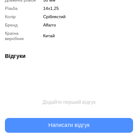
Різьба
14x1,25
Колір
Сріблястий
Бренд
Alfarro
Країна
Китай
виробник
Відгуки
Додайте перший відгук
Написати відгук