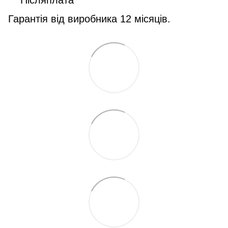
Післяплата
Гарантія від виробника 12 місяців.