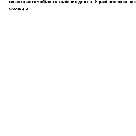
вашого автомобіля та колісних дисків. У разі виникнення
фахівців.