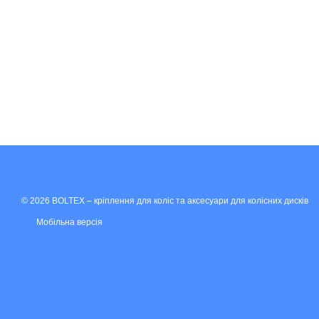
© 2026 BOLTEX –
кріплення для коліс та аксесуари для колісних дисків
Мобільна версія