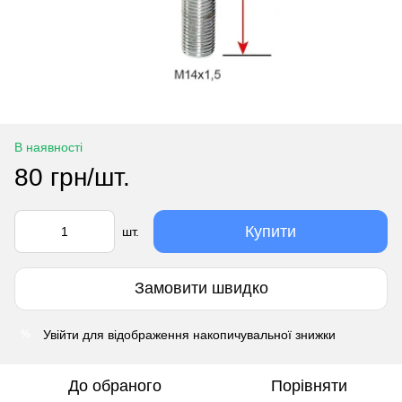
В наявності
80 грн/шт.
Купити
шт.
Замовити швидко
Увійти
для відображення накопичувальної знижки
%
До обраного
Порівняти