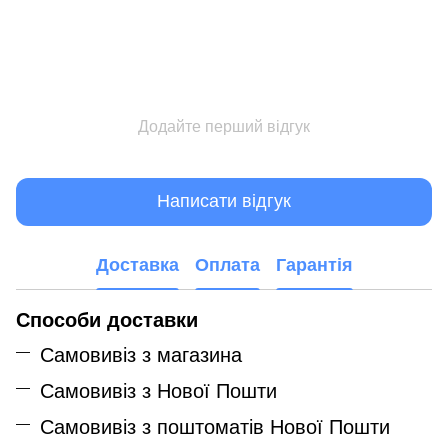
Додайте перший відгук
Написати відгук
Доставка
Оплата
Гарантія
Способи доставки
Самовивіз з магазина
Самовивіз з Нової Пошти
Самовивіз з поштоматів Нової Пошти