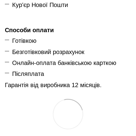
Кур'єр Нової Пошти
Способи оплати
Готівкою
Безготівковий розрахунок
Онлайн-оплата банківською карткою
Післяплата
Гарантія від виробника 12 місяців.