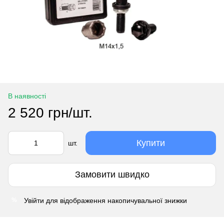
В наявності
2 520 грн/шт.
Купити
шт.
Замовити швидко
Увійти
для відображення накопичувальної знижки
%