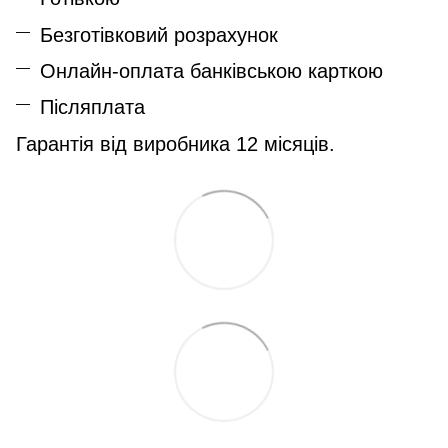
Безготівковий розрахунок
Онлайн-оплата банківською карткою
Післяплата
Гарантія від виробника 12 місяців.