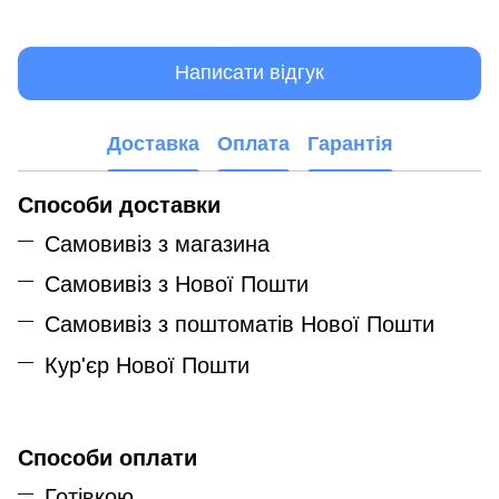
Написати відгук
Доставка
Оплата
Гарантія
Способи доставки
Самовивіз з магазина
Самовивіз з Нової Пошти
Самовивіз з поштоматів Нової Пошти
Кур'єр Нової Пошти
Способи оплати
Готівкою