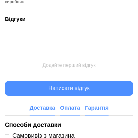
виробник
Відгуки
Додайте перший відгук
Написати відгук
Доставка
Оплата
Гарантія
Способи доставки
Самовивіз з магазина