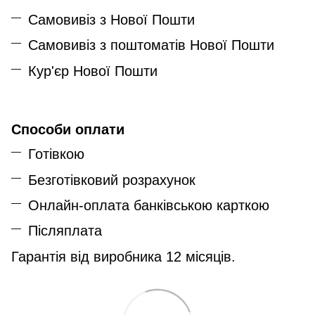
Самовивіз з Нової Пошти
Самовивіз з поштоматів Нової Пошти
Кур'єр Нової Пошти
Способи оплати
Готівкою
Безготівковий розрахунок
Онлайн-оплата банківською карткою
Післяплата
Гарантія від виробника 12 місяців.