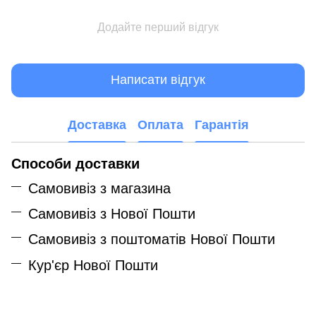
Додайте перший відгук
Написати відгук
Доставка
Оплата
Гарантія
Способи доставки
Самовивіз з магазина
Самовивіз з Нової Пошти
Самовивіз з поштоматів Нової Пошти
Кур'єр Нової Пошти