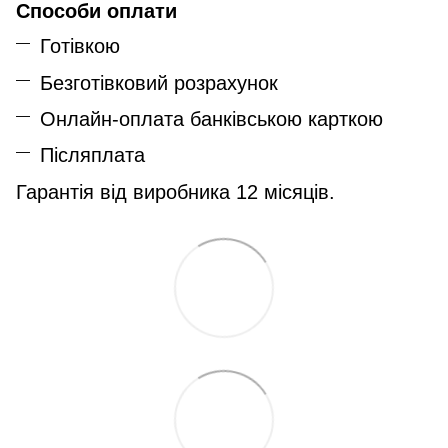
Способи оплати
Готівкою
Безготівковий розрахунок
Онлайн-оплата банківською карткою
Післяплата
Гарантія від виробника 12 місяців.