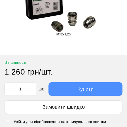
В наявності
1 260 грн/шт.
Купити
шт.
Замовити швидко
Увійти
для відображення накопичувальної знижки
%