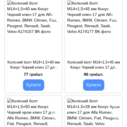
Колісний болт M14×1,5×40 мм
Колісний болт M14×1,5×45 мм
Конус Чорний ключ 17 для
Конус Чорний ключ 17 для
Alfa Romeo, BMW, Citroen,
Alfa Romeo, BMW, Citroen,
77 грн/шт.
86 грн/шт.
Fiat, Peugeot, Renault, Saab,
Fiat, Peugeot, Renault, Saab,
Volvo
Volvo
Купити
Купити