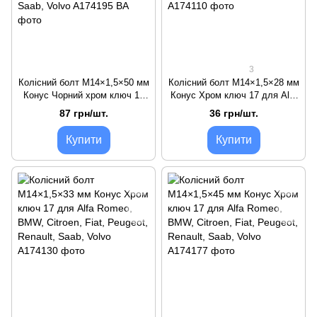
3
Колісний болт M14×1,5×50 мм
Колісний болт M14×1,5×28 мм
Конус Чорний хром ключ 17
Конус Хром ключ 17 для Alfa
для Alfa Romeo, BMW, Citroen,
Romeo, BMW, Citroen, Fiat,
87 грн/шт.
36 грн/шт.
Fiat, Peugeot, Renault, Saab,
Peugeot, Renault, Saab, Volvo
Volvo
Купити
Купити