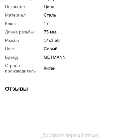
Покрытие
Цинк
Материал
Сталь
Ключ
17
Длина резьбы
75 мм
Резьба
14x1,50
Цвет
Серый
Бренд
GETMANN
Страна
Китай
производитель
Отзывы
Добавьте первый отзыв