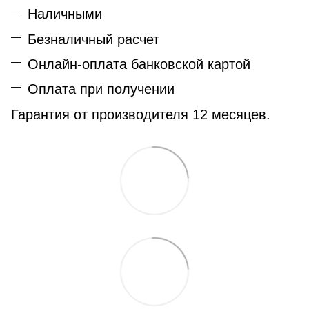
Наличными
Безналичный расчет
Онлайн-оплата банковской картой
Оплата при получении
Гарантия от производителя 12 месяцев.