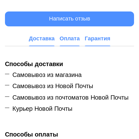
Написать отзыв
Доставка
Оплата
Гарантия
Способы доставки
Самовывоз из магазина
Самовывоз из Новой Почты
Самовывоз из почтоматов Новой Почты
Курьер Новой Почты
Способы оплаты