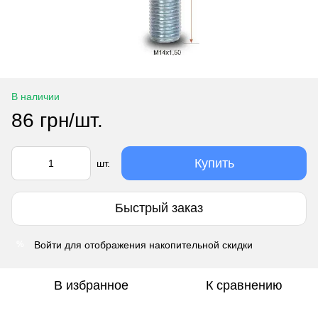
В наличии
86 грн/шт.
Купить
шт.
Быстрый заказ
Войти
для отображения накопительной скидки
%
В избранное
К сравнению