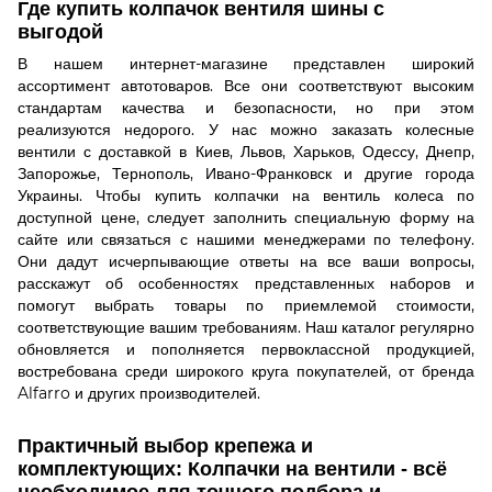
Где купить колпачок вентиля шины с
выгодой
В нашем
интернет-магазине
представлен широкий
ассортимент
автотоваров
. Все они соответствуют высоким
стандартам качества и безопасности, но при этом
реализуются недорого. У нас можно заказать
колесные
вентили
с доставкой в Киев, Львов, Харьков, Одессу, Днепр,
Запорожье, Тернополь, Ивано-Франковск и другие города
Украины. Чтобы купить колпачки на вентиль колеса по
доступной цене, следует заполнить специальную форму на
сайте или связаться с нашими менеджерами по телефону.
Они дадут исчерпывающие ответы на все ваши вопросы,
расскажут об особенностях представленных наборов и
помогут выбрать товары по приемлемой стоимости,
соответствующие вашим требованиям. Наш каталог регулярно
обновляется и пополняется первоклассной продукцией,
востребована среди широкого круга покупателей, от бренда
Alfarro и других производителей.
Практичный выбор крепежа и
комплектующих: Колпачки на вентили - всё