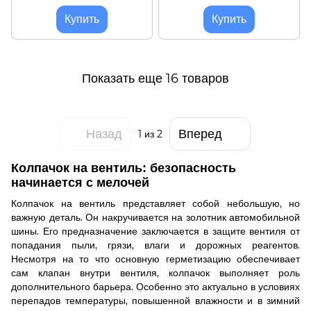
шт.
шт.
Купить
Купить
Показать еще 16 товаров
Назад
Вперед
1
из 2
Колпачок на вентиль: безопасность
начинается с мелочей
Колпачок на вентиль представляет собой небольшую, но
важную деталь. Он накручивается на золотник автомобильной
шины. Его предназначение заключается в защите вентиля от
попадания пыли, грязи, влаги и дорожных реагентов.
Несмотря на то что основную герметизацию обеспечивает
сам клапан внутри вентиля, колпачок выполняет роль
дополнительного барьера. Особенно это актуально в условиях
перепадов температуры, повышенной влажности и в зимний