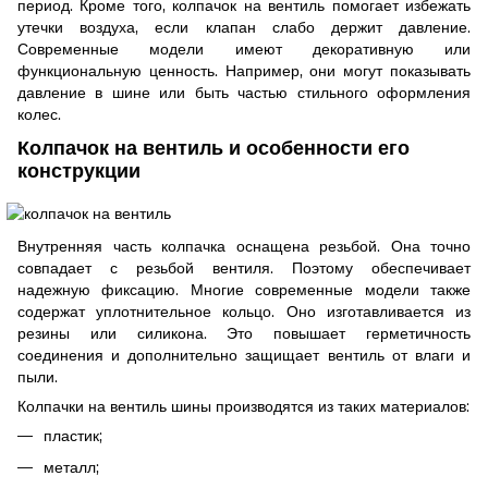
период. Кроме того, колпачок на вентиль помогает избежать
утечки воздуха, если клапан слабо держит давление.
Современные модели имеют декоративную или
функциональную ценность. Например, они могут показывать
давление в шине или быть частью стильного оформления
колес.
Колпачок на вентиль и особенности его
конструкции
Внутренняя часть колпачка оснащена резьбой. Она точно
совпадает с резьбой вентиля. Поэтому обеспечивает
надежную фиксацию. Многие современные модели также
содержат уплотнительное кольцо. Оно изготавливается из
резины или силикона. Это повышает герметичность
соединения и дополнительно защищает вентиль от влаги и
пыли.
Колпачки на вентиль шины производятся из таких материалов:
пластик;
металл;