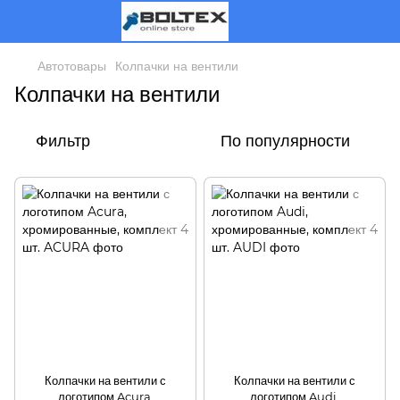
Автотовары
Колпачки на вентили
Колпачки на вентили
Фильтр
По популярности
Колпачки на вентили с
Колпачки на вентили с
логотипом Acura,
логотипом Audi,