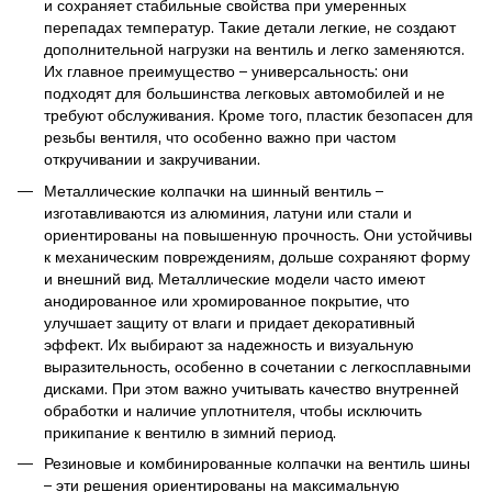
и сохраняет стабильные свойства при умеренных
перепадах температур. Такие детали легкие, не создают
дополнительной нагрузки на вентиль и легко заменяются.
Их главное преимущество – универсальность: они
подходят для большинства легковых автомобилей и не
требуют обслуживания. Кроме того, пластик безопасен для
резьбы вентиля, что особенно важно при частом
откручивании и закручивании.
Металлические колпачки на шинный вентиль –
изготавливаются из алюминия, латуни или стали и
ориентированы на повышенную прочность. Они устойчивы
к механическим повреждениям, дольше сохраняют форму
и внешний вид. Металлические модели часто имеют
анодированное или хромированное покрытие, что
улучшает защиту от влаги и придает декоративный
эффект. Их выбирают за надежность и визуальную
выразительность, особенно в сочетании с легкосплавными
дисками. При этом важно учитывать качество внутренней
обработки и наличие уплотнителя, чтобы исключить
прикипание к вентилю в зимний период.
Резиновые и комбинированные колпачки на вентиль шины
– эти решения ориентированы на максимальную