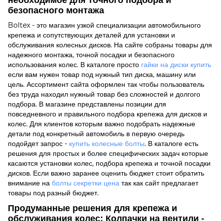
необходимое для точного подбора и
безопасного монтажа
Boltex - это магазин узкой специализации автомобильного
крепежа и сопутствующих деталей для установки и
обслуживания колесных дисков. На сайте собраны товары для
надежного монтажа, точной посадки и безопасного
использования колес. В каталоге просто
гайки на диски купить
если вам нужен товар под нужный тип диска, машину или
цель. Ассортимент сайта оформлен так чтобы пользователь
без труда находил нужный товар без сложностей и долгого
подбора. В магазине представлены позиции для
повседневного и правильного подбора крепежа для дисков и
колес. Для клиентов которым важно подобрать надежные
детали под конкретный автомобиль в первую очередь
подойдет запрос -
купить колесные болты
. В каталоге есть
решения для простых и более специфических задач которые
касаются установки колес, подбора крепежа и точной посадки
дисков. Если важно заранее оценить бюджет стоит обратить
внимание на
болты секретки цена
так как сайт предлагает
товары под разный бюджет.
Продуманные решения для крепежа и
обслуживания колес: Колпачки на вентили -