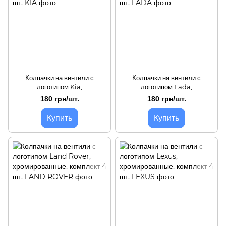
Колпачки на вентили с
Колпачки на вентили с
логотипом Kia,
логотипом Lada,
хромированные, комплект 4
хромированные, комплект 4
180 грн/шт.
180 грн/шт.
шт.
шт.
Купить
Купить