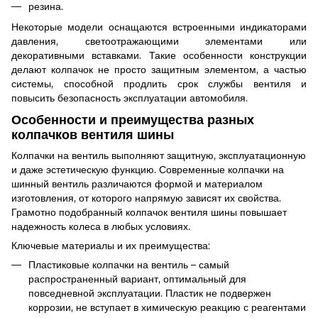
резина.
Некоторые модели оснащаются встроенными индикаторами
давления, светоотражающими элементами или
декоративными вставками. Такие особенности конструкции
делают колпачок не просто защитным элементом, а частью
системы, способной продлить срок службы вентиля и
повысить безопасность эксплуатации автомобиля.
Особенности и преимущества разных
колпачков вентиля шины
Колпачки на вентиль выполняют защитную, эксплуатационную
и даже эстетическую функцию. Современные колпачки на
шинный вентиль различаются формой и материалом
изготовления, от которого напрямую зависят их свойства.
Грамотно подобранный колпачок вентиля шины повышает
надежность колеса в любых условиях.
Ключевые материалы и их преимущества:
Пластиковые колпачки на вентиль – самый
распространенный вариант, оптимальный для
повседневной эксплуатации. Пластик не подвержен
коррозии, не вступает в химическую реакцию с реагентами