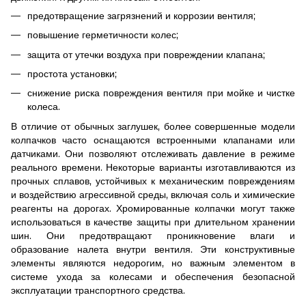
предотвращение загрязнений и коррозии вентиля;
повышение герметичности колес;
защита от утечки воздуха при повреждении клапана;
простота установки;
снижение риска повреждения вентиля при мойке и чистке
колеса.
В отличие от обычных заглушек, более совершенные модели
колпачков часто оснащаются встроенными клапанами или
датчиками. Они позволяют отслеживать давление в режиме
реального времени. Некоторые варианты изготавливаются из
прочных сплавов, устойчивых к механическим повреждениям
и воздействию агрессивной среды, включая соль и химические
реагенты на дорогах. Хромированные колпачки могут также
использоваться в качестве защиты при длительном хранении
шин. Они предотвращают проникновение влаги и
образование налета внутри вентиля. Эти конструктивные
элементы являются недорогим, но важным элементом в
системе ухода за колесами и обеспечения безопасной
эксплуатации транспортного средства.