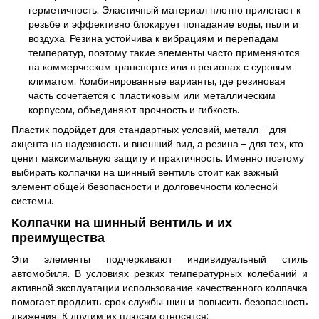
герметичность. Эластичный материал плотно прилегает к
резьбе и эффективно блокирует попадание воды, пыли и
воздуха. Резина устойчива к вибрациям и перепадам
температур, поэтому такие элементы часто применяются
на коммерческом транспорте или в регионах с суровым
климатом. Комбинированные варианты, где резиновая
часть сочетается с пластиковым или металлическим
корпусом, объединяют прочность и гибкость.
Пластик подойдет для стандартных условий, металл – для
акцента на надежность и внешний вид, а резина – для тех, кто
ценит максимальную защиту и практичность. Именно поэтому
выбирать колпачки на шинный вентиль стоит как важный
элемент общей безопасности и долговечности колесной
системы.
Колпачки на шинный вентиль и их
преимущества
Эти элементы подчеркивают индивидуальный стиль
автомобиля. В условиях резких температурных колебаний и
активной эксплуатации использование качественного колпачка
помогает продлить срок службы шин и повысить безопасность
движения. К другим их плюсам относятся: