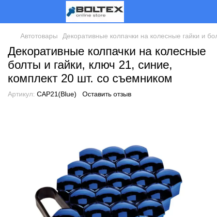
Автотовары
Декоративные колпачки на колесные гайки и бо
Декоративные колпачки на колесные
болты и гайки, ключ 21, синие,
комплект 20 шт. со съемником
Артикул:
CAP21(Blue)
Оставить отзыв