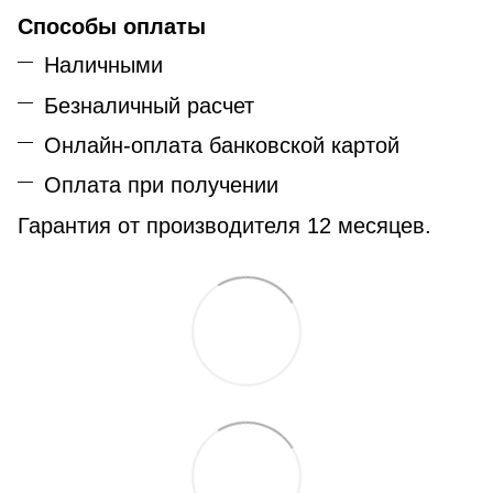
Способы оплаты
Наличными
Безналичный расчет
Онлайн-оплата банковской картой
Оплата при получении
Гарантия от производителя 12 месяцев.