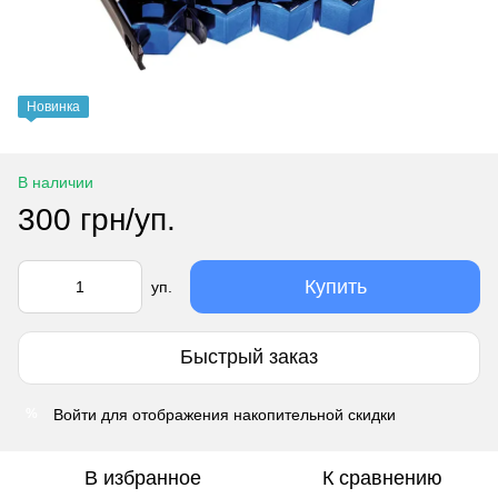
Новинка
В наличии
300 грн/уп.
Купить
уп.
Быстрый заказ
Войти
для отображения накопительной скидки
%
В избранное
К сравнению