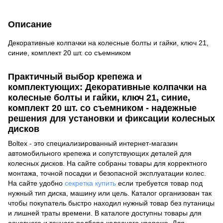
Описание
Декоративные колпачки на колесные болты и гайки, ключ 21,
синие, комплект 20 шт. со съемником
Практичный выбор крепежа и
комплектующих: Декоративные колпачки на
колесные болты и гайки, ключ 21, синие,
комплект 20 шт. со съемником - надежные
решения для установки и фиксации колесных
дисков
Boltex - это специализированный интернет-магазин
автомобильного крепежа и сопутствующих деталей для
колесных дисков. На сайте собраны товары для корректного
монтажа, точной посадки и безопасной эксплуатации колес.
На сайте удобно
секретка купить
если требуется товар под
нужный тип диска, машину или цель. Каталог организован так
чтобы покупатель быстро находил нужный товар без путаницы
и лишней траты времени. В каталоге доступны товары для
основного и точного подбора колесного крепежа. Для