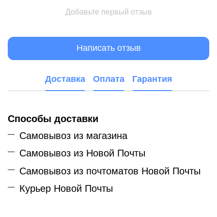
Добавьте первый отзыв
Написать отзыв
Доставка
Оплата
Гарантия
Способы доставки
Самовывоз из магазина
Самовывоз из Новой Почты
Самовывоз из почтоматов Новой Почты
Курьер Новой Почты