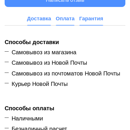
Доставка
Оплата
Гарантия
Способы доставки
Самовывоз из магазина
Самовывоз из Новой Почты
Самовывоз из почтоматов Новой Почты
Курьер Новой Почты
Способы оплаты
Наличными
Безналичный расчет