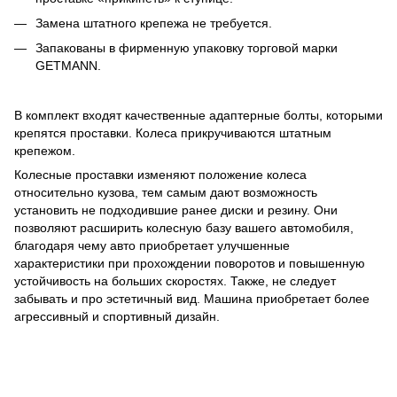
Замена штатного крепежа не требуется.
Запакованы в фирменную упаковку торговой марки
GETMANN.
В комплект входят качественные адаптерные болты, которыми
крепятся проставки. Колеса прикручиваются штатным
крепежом.
Колесные проставки изменяют положение колеса
относительно кузова, тем самым дают возможность
установить не подходившие ранее диски и резину. Они
позволяют расширить колесную базу вашего автомобиля,
благодаря чему авто приобретает улучшенные
характеристики при прохождении поворотов и повышенную
устойчивость на больших скоростях. Также, не следует
забывать и про эстетичный вид. Машина приобретает более
агрессивный и спортивный дизайн.