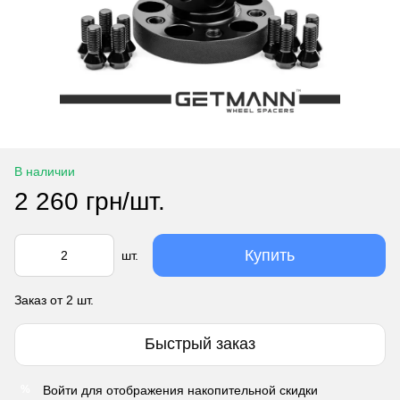
В наличии
2 260 грн/шт.
Купить
шт.
Заказ от 2 шт.
Быстрый заказ
Войти
для отображения накопительной скидки
%