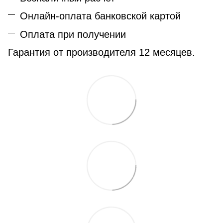
Онлайн-оплата банковской картой
Оплата при получении
Гарантия от производителя 12 месяцев.