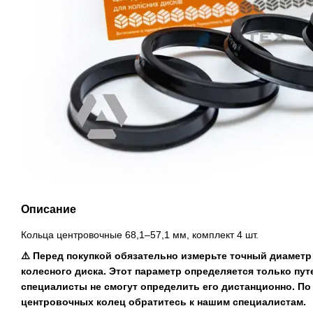
Описание
Кольца центровочные 68,1–57,1 мм, комплект 4 шт.
⚠️ Перед покупкой обязательно измерьте точный диаметр
колесного диска. Этот параметр определяется только пу
специалисты не смогут определить его дистанционно. П
центровочных колец обратитесь к нашим специалистам.