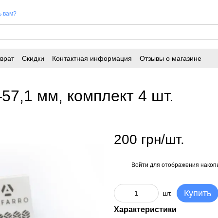
ь вам?
врат
Скидки
Контактная информация
Отзывы о магазине
57,1 мм, комплект 4 шт.
200 грн/шт.
Войти
для отображения накопи
%
Купить
шт.
Характеристики