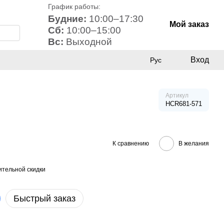
График работы:
Будние:
10:00–17:30
Мой заказ
Сб:
10:00–15:00
Вс:
Выходной
Вход
Рус
Артикул
HCR681-571
К сравнению
В желания
тельной скидки
Быстрый заказ