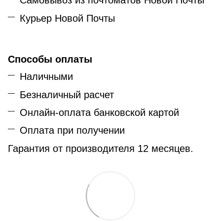
Самовывоз из почтоматов Новой Почты
Курьер Новой Почты
Способы оплаты
Наличными
Безналичный расчет
Онлайн-оплата банковской картой
Оплата при получении
Гарантия от производителя 12 месяцев.