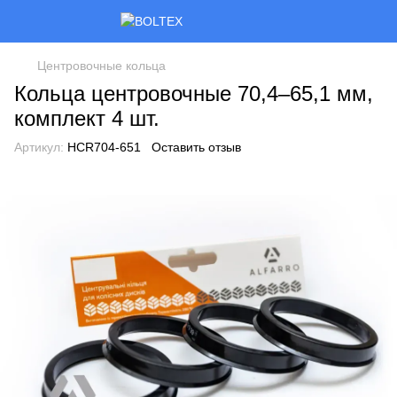
Центровочные кольца
Кольца центровочные 70,4–65,1 мм,
комплект 4 шт.
Артикул:
HCR704-651
Оставить отзыв