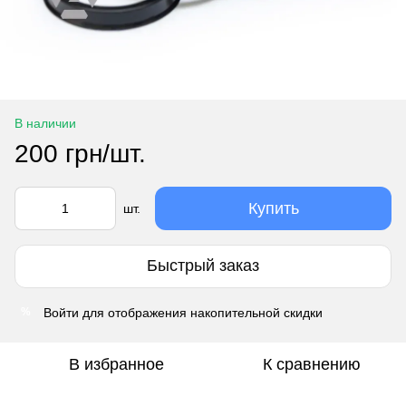
В наличии
200 грн/шт.
Купить
шт.
Быстрый заказ
Войти
для отображения накопительной скидки
%
В избранное
К сравнению