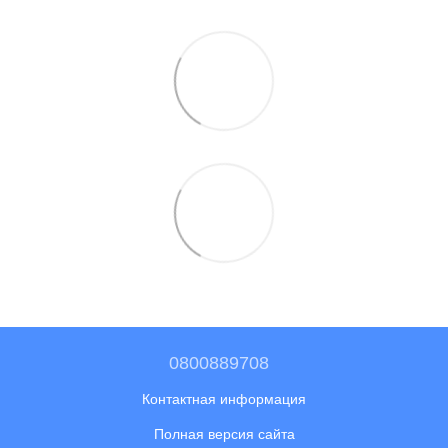
0800889708
Контактная информация
Полная версия сайта