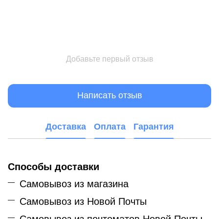
Добавьте первый отзыв
Написать отзыв
Доставка
Оплата
Гарантия
Способы доставки
Самовывоз из магазина
Самовывоз из Новой Почты