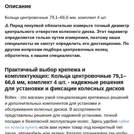
Описание
Кольца центровочные 79,1–66,6 мм, комплект 4 шт.
⚠️ Перед покупкой обязательно измерьте точный диаметр
центрального отверстия колесного диска. Этот параметр
определяется только путем измерения, поэтому наши
специалисты не смогут определить его дистанционно. По
другим вопросам подбора центровочных колец
обратитесь к нашим специалистам.
Практичный выбор крепежа и
комплектующих: Кольца центровочные 79,1–
66,6 мм, комплект 4 шт. - надежные решения
для установки и фиксации колесных дисков
Boltex - это магазин узкой специализации крепежных решений
и дополнительных компонентов для установки и
обслуживания колесных дисков. В ассортименте
представлены решения для надежной установки, точной
посадки и безопасной эксплуатации колес. Здесь удобно
гайки
на колеса купить
если вам нужен товар под конкретный тип
диска, автомобиль или задачу. Каталог организован так чтобы