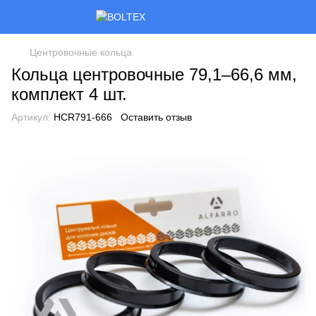
Центровочные кольца
Кольца центровочные 79,1–66,6 мм,
комплект 4 шт.
Артикул:
HCR791-666
Оставить отзыв