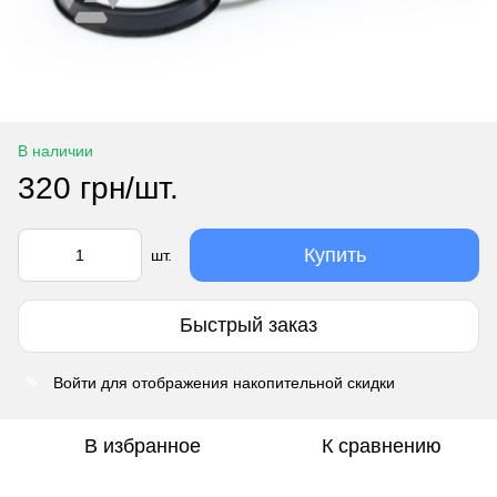
В наличии
320 грн/шт.
Купить
шт.
Быстрый заказ
Войти
для отображения накопительной скидки
%
В избранное
К сравнению