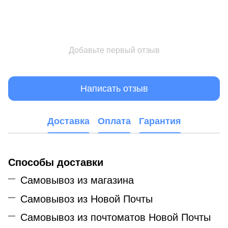
Добавьте первый отзыв
Написать отзыв
Доставка
Оплата
Гарантия
Способы доставки
Самовывоз из магазина
Самовывоз из Новой Почты
Самовывоз из почтоматов Новой Почты