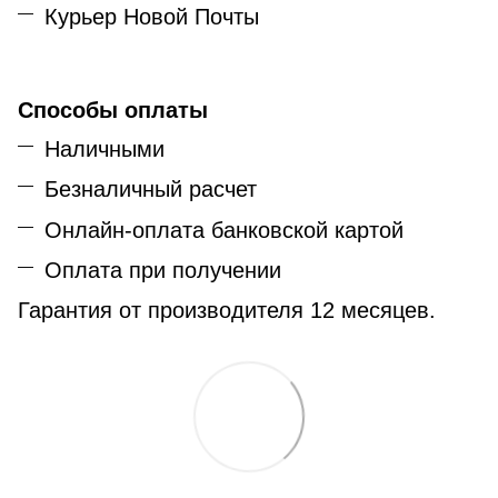
Курьер Новой Почты
Способы оплаты
Наличными
Безналичный расчет
Онлайн-оплата банковской картой
Оплата при получении
Гарантия от производителя 12 месяцев.