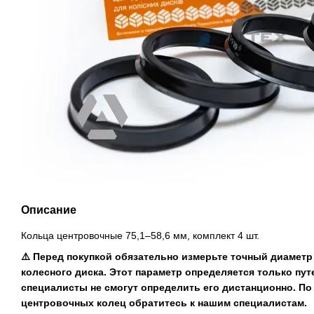
Описание
Кольца центровочные 75,1–58,6 мм, комплект 4 шт.
⚠️ Перед покупкой обязательно измерьте точный диаметр
колесного диска. Этот параметр определяется только пу
специалисты не смогут определить его дистанционно. П
центровочных колец обратитесь к нашим специалистам.