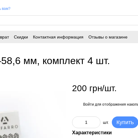
ь вам?
врат
Скидки
Контактная информация
Отзывы о магазине
58,6 мм, комплект 4 шт.
200 грн/шт.
Войти
для отображения накопи
%
Купить
шт.
Характеристики