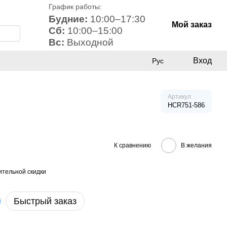
График работы:
Будние:
10:00–17:30
Мой заказ
Сб:
10:00–15:00
Вс:
Выходной
Вход
Рус
Артикул
HCR751-586
К сравнению
В желания
тельной скидки
Быстрый заказ