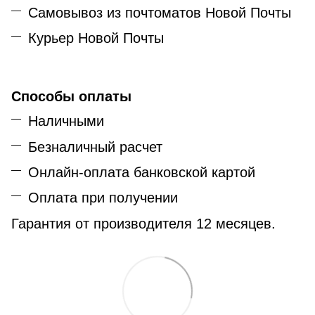
Самовывоз из почтоматов Новой Почты
Курьер Новой Почты
Способы оплаты
Наличными
Безналичный расчет
Онлайн-оплата банковской картой
Оплата при получении
Гарантия от производителя 12 месяцев.