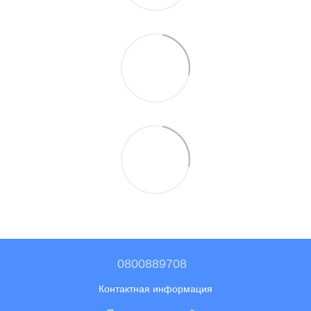
0800889708
Контактная информация