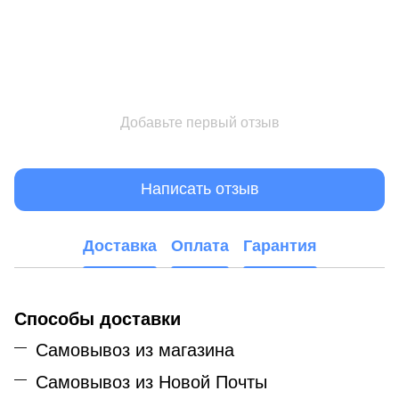
Добавьте первый отзыв
Написать отзыв
Доставка
Оплата
Гарантия
Способы доставки
Самовывоз из магазина
Самовывоз из Новой Почты