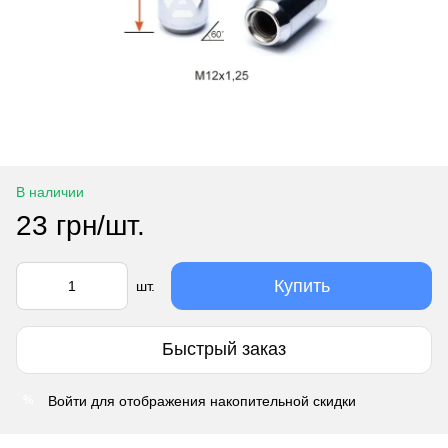
В наличии
23 грн/шт.
Купить
шт.
Быстрый заказ
Войти
для отображения накопительной скидки
%